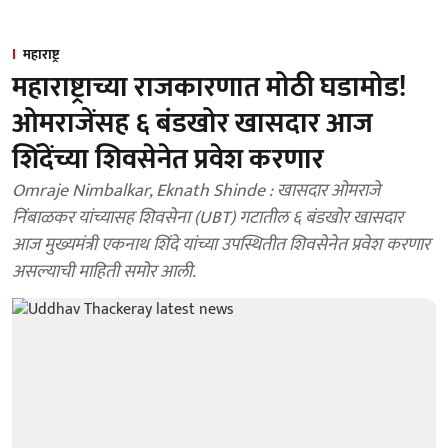
महाराष्ट्र
महाराष्ट्राच्या राजकारणात मोठी घडामोड!
ओमराजेंसह ६ बंडखोर खासदार आज
शिंदेंच्या शिवसेनेत प्रवेश करणार
Omraje Nimbalkar, Eknath Shinde : खासदार ओमराजे
निंबाळकर यांच्यासह शिवसेना (UBT) गटातील ६ बंडखोर खासदार
आज मुख्यमंत्री एकनाथ शिंदे यांच्या उपस्थितीत शिवसेनेत प्रवेश करणार
असल्याची माहिती समोर आली.