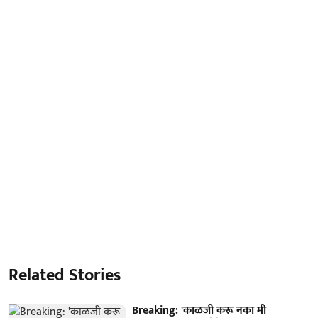
Related Stories
Breaking: 'काळजी करू नका मी