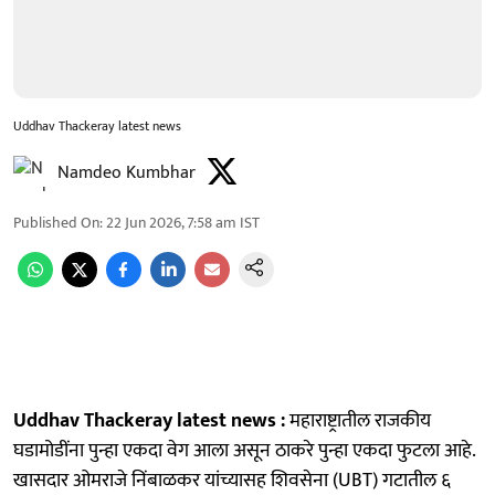
Uddhav Thackeray latest news
Namdeo Kumbhar
Published On
:
22 Jun 2026, 7:58 am
IST
Uddhav Thackeray latest news :
महाराष्ट्रातील राजकीय
घडामोडींना पुन्हा एकदा वेग आला असून ठाकरे पुन्हा एकदा फुटला आहे.
खासदार ओमराजे निंबाळकर यांच्यासह शिवसेना (UBT) गटातील ६