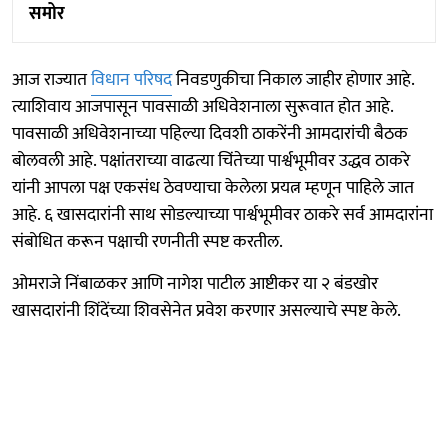
समोर
आज राज्यात
विधान परिषद
निवडणुकीचा निकाल जाहीर होणार आहे.
त्याशिवाय आजपासून पावसाळी अधिवेशनाला सुरूवात होत आहे.
पावसाळी अधिवेशनाच्या पहिल्या दिवशी ठाकरेंनी आमदारांची बैठक
बोलवली आहे. पक्षांतराच्या वाढत्या चिंतेच्या पार्श्वभूमीवर उद्धव ठाकरे
यांनी आपला पक्ष एकसंध ठेवण्याचा केलेला प्रयत्न म्हणून पाहिले जात
आहे. ६ खासदारांनी साथ सोडल्याच्या पार्श्वभूमीवर ठाकरे सर्व आमदारांना
संबोधित करून पक्षाची रणनीती स्पष्ट करतील.
ओमराजे निंबाळकर आणि नागेश पाटील आष्टीकर या २ बंडखोर
खासदारांनी शिंदेंच्या शिवसेनेत प्रवेश करणार असल्याचे स्पष्ट केले.