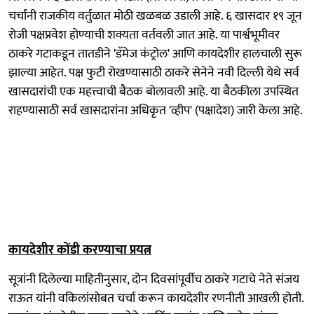
चर्चांनी राजकीय वर्तुळात मोठी खळबळ उडाली आहे. ६ खासदार १९ जून
रोजी पक्षप्रवेश होण्याची शक्यता वर्तवली जात आहे. या पार्श्वभूमीवर
ठाकरे गटाकडून तातडीने 'डॅमेज कंट्रोल' आणि कायदेशीर हालचाली सुरू
झाल्या आहेत. पक्ष फुटी रोखण्यासाठी ठाकरे सेनेने नवी दिल्ली येथे सर्व
खासदारांची एक महत्त्वाची बैठक बोलावली आहे. या बैठकीला उपस्थित
राहण्यासाठी सर्व खासदारांना अधिकृत 'व्हीप' (पक्षादेश) जारी केला आहे.
कायदेशीर कोंडी करण्याचा प्रयत्न
सूत्रांनी दिलेल्या माहितीनुसार, दोन दिवसांपूर्वीच ठाकरे गटाचे नेते संजय
राऊत यांनी वकिलांसोबत चर्चा करून कायदेशीर रणनीती आखली होती.