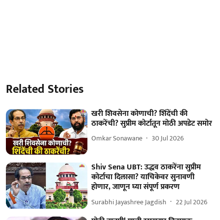
Related Stories
खरी शिवसेना कोणाची? शिंदेंची की
ठाकरेंची? सुप्रीम कोर्टातून मोठी अपडेट समोर
Omkar Sonawane
30 Jul 2026
Shiv Sena UBT: उद्धव ठाकरेंना सुप्रीम
कोर्टाचा दिलासा? याचिकेवर सुनावणी
होणार, जाणून घ्या संपूर्ण प्रकरण
Surabhi Jayashree Jagdish
22 Jul 2026