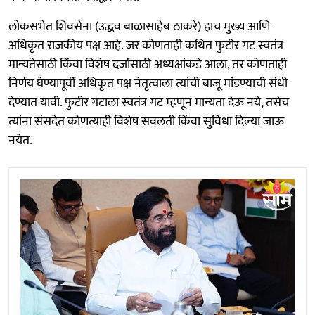
लोकसभेत शिवसेना (उद्धव बाळासाहेब ठाकरे) हाच मुख्य आणि
अधिकृत राजकीय पक्ष आहे. जर कोणताही कथित फुटीर गट स्वतंत्र
मान्यतेसाठी किंवा विशेष दर्जासाठी अध्यक्षांकडे आला, तर कोणताही
निर्णय घेण्यापूर्वी अधिकृत पक्ष नेतृत्वाला त्यांची बाजू मांडण्याची संधी
देण्यात यावी. फुटीर गटाला स्वतंत्र गट म्हणून मान्यता देऊ नये, तसेच
त्यांना संसदेत कोणत्याही विशेष सवलती किंवा सुविधा दिल्या जाऊ
नयेत.