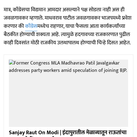
मात्र, काँग्रेसचा विद्यमान आमदार असल्याने पक्ष सोडला नाही अस ही
जवळगावकर म्हणाले. माधवराव पाटील जवळगावकर भाजपमध्ये प्रवेश
करणार की
काँग्रेस
मध्येच राहणार, याचा फैसला आता कार्यकर्त्यांच्या
बैठकीत होण्याची शक्यता आहे. त्यामुळे हदगावच्या राजकारणात पुढील
काही दिवसांत मोठी राजकीय उलथापालथ होण्याची चिन्हे दिसत आहेत.
Sanjay Raut On Modi | इंदापुरातील मेळाव्यातून राऊतांचा