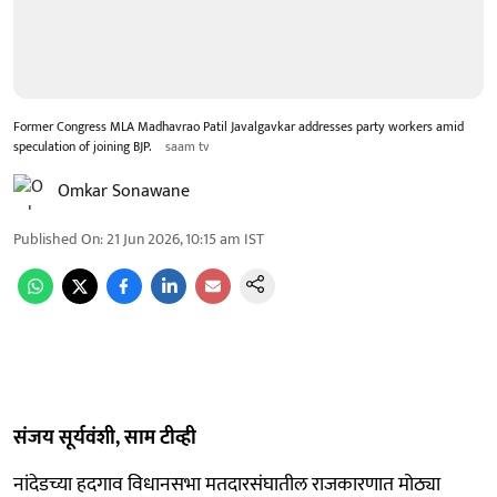
Former Congress MLA Madhavrao Patil Javalgavkar addresses party workers amid
speculation of joining BJP.
saam tv
Omkar Sonawane
Published On
:
21 Jun 2026, 10:15 am
IST
संजय सूर्यवंशी, साम टीव्ही
नांदेडच्या हदगाव विधानसभा मतदारसंघातील राजकारणात मोठ्या