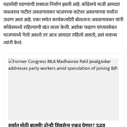
घडामोडी घडण्याची शक्यता निर्माण झाली आहे. काँग्रेसचे माजी आमदार
माधवराव पाटील जवळगावकर भाजपच्या वाटेवर असल्याच्या चर्चांना
उधाण आलं आहे. एका सभेत कार्यकर्त्यांशी बोलताना जवळगावकर यांनी
काँग्रेसमध्ये राहिल्याची खंत व्यक्त केली. अशोक चव्हाण यांच्यासोबत
भाजपमध्ये गेलो असतो तर आज आमदार राहिलो असतो, असं वक्तव्य
त्यांनी केलं.
सर्वात मोठी बातमी! दोन्ही शिवसेना एकत्र येणार? उद्धव