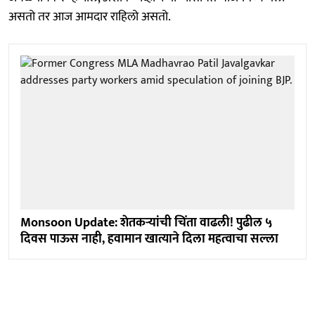
असतो तर आज आमदार राहिलो असतो.
Monsoon Update: शेतकऱ्यांची चिंता वाढली! पुढील ५
दिवस पाऊस नाही, हवामान खात्याने दिला महत्वाचा सल्ला