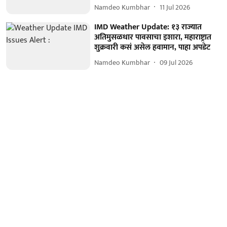
Namdeo Kumbhar
11 Jul 2026
IMD Weather Update: १३ राज्यात
अतिमुसळधार पावसाचा इशारा, महाराष्ट्रात
शुक्रवारी कसं असेल हवामान, पाहा अपडेट
Namdeo Kumbhar
09 Jul 2026