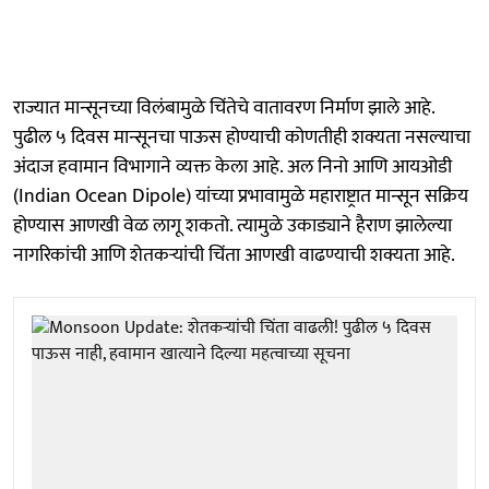
राज्यात मान्सूनच्या विलंबामुळे चिंतेचे वातावरण निर्माण झाले आहे.
पुढील ५ दिवस मान्सूनचा पाऊस होण्याची कोणतीही शक्यता नसल्याचा
अंदाज हवामान विभागाने व्यक्त केला आहे. अल निनो आणि आयओडी
(Indian Ocean Dipole) यांच्या प्रभावामुळे महाराष्ट्रात मान्सून सक्रिय
होण्यास आणखी वेळ लागू शकतो. त्यामुळे उकाड्याने हैराण झालेल्या
नागरिकांची आणि शेतकऱ्यांची चिंता आणखी वाढण्याची शक्यता आहे.