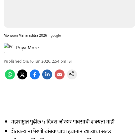
Monsoon Maharashtra 2026
google
Priya More
Published On
:
16 Jun 2026, 2:54 pm
IST
महाराष्ट्रात पुढील ५ दिवस जोरदार पावसाची शक्यता नाही
शेतकऱ्यांना पेरणी थांबवण्याचा हवामान खात्याचा सल्ला