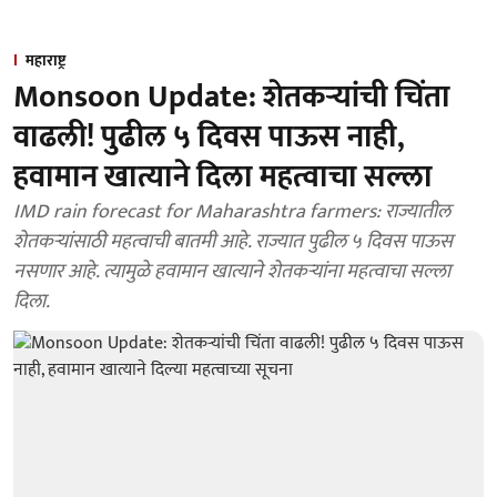
महाराष्ट्र
Monsoon Update: शेतकऱ्यांची चिंता
वाढली! पुढील ५ दिवस पाऊस नाही,
हवामान खात्याने दिला महत्वाचा सल्ला
IMD rain forecast for Maharashtra farmers: राज्यातील
शेतकऱ्यांसाठी महत्वाची बातमी आहे. राज्यात पुढील ५ दिवस पाऊस
नसणार आहे. त्यामुळे हवामान खात्याने शेतकऱ्यांना महत्वाचा सल्ला
दिला.