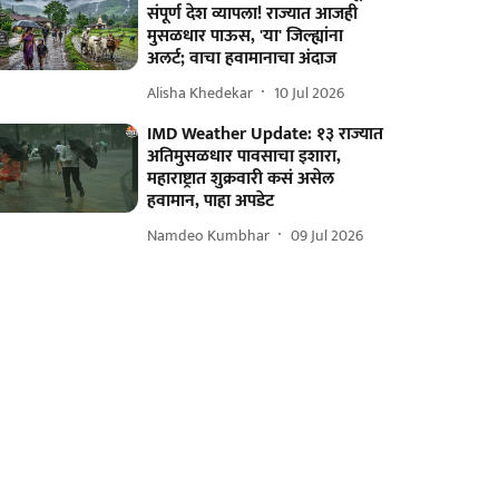
संपूर्ण देश व्यापला! राज्यात आजही
मुसळधार पाऊस, 'या' जिल्ह्यांना
अलर्ट; वाचा हवामानाचा अंदाज
Alisha Khedekar
10 Jul 2026
IMD Weather Update: १३ राज्यात
अतिमुसळधार पावसाचा इशारा,
महाराष्ट्रात शुक्रवारी कसं असेल
हवामान, पाहा अपडेट
Namdeo Kumbhar
09 Jul 2026