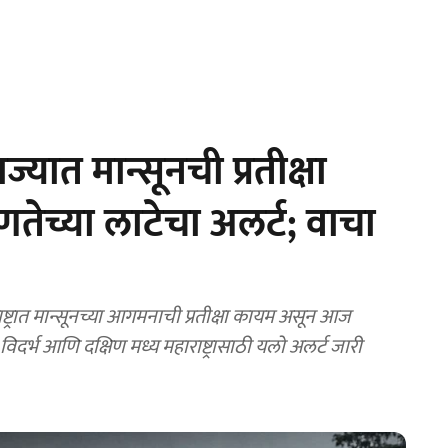
ात मान्सूनची प्रतीक्षा
ष्णतेच्या लाटेचा अलर्ट; वाचा
ात मान्सूनच्या आगमनाची प्रतीक्षा कायम असून आज
दर्भ आणि दक्षिण मध्य महाराष्ट्रासाठी यलो अलर्ट जारी