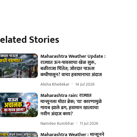
elated Stories
Maharashtra Weather Update :
राज्यात ऊन-पावसाचा खेळ सुरू,
बळीराजा चिंतेत; जोरदार पाऊस
कधीपासून? वाचा हवामानाचा अंदाज
Alisha Khedekar
14 Jul 2026
Maharashtra rain: राज्यात
मान्सूनला मोठा ब्रेक; 'या' कारणामुळे
गायब झाले ढग, हवामान खात्याचा
नवीन अंदाज काय?
Namdeo Kumbhar
11 Jul 2026
Maharashtra Weather : मान्सूनने