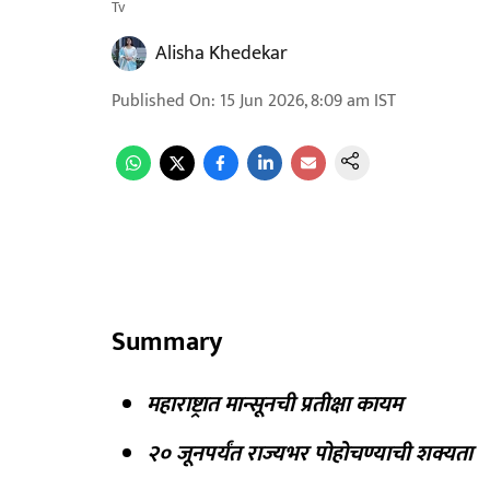
Tv
Alisha Khedekar
Published On
:
15 Jun 2026, 8:09 am
IST
Summary
महाराष्ट्रात मान्सूनची प्रतीक्षा कायम
२० जूनपर्यंत राज्यभर पोहोचण्याची शक्यता