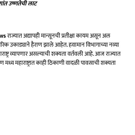
गांत उष्णतेची लाट
ews
राज्यात अद्यापही मान्सूनची प्रतीक्षा कायम असून अल
रिक उकाड्याने हैराण झाले आहेत. हवामान विभागाच्या नव्या
महाराष्ट्र व्यापणार असल्याची शक्यता वर्तवली आहे. आज राज्यात
्षिण मध्य महाराष्ट्रात काही ठिकाणी वादळी पावसाची शक्यता