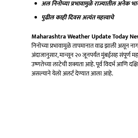
अल निनोच्या प्रभावामुळे राज्यातील अनेक भा
पुढील काही दिवस अत्यंत महत्त्वाचे
Maharashtra Weather Update Today N
निनोच्या प्रभावामुळे तापमानात वाढ झाली असून नाग
अंदाजानुसार, मान्सून २० जूनपर्यंत मुंबईसह संपूर्ण 
उष्णतेच्या लाटेची शक्यता आहे. पूर्व विदर्भ आणि दक
असल्याने येलो अलर्ट देण्यात आला आहे.