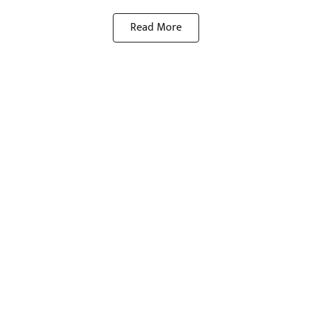
Read More