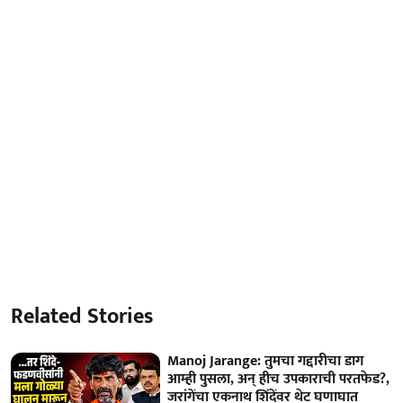
Related Stories
Manoj Jarange: तुमचा गद्दारीचा डाग
आम्ही पुसला, अन् हीच उपकाराची परतफेड?,
जरांगेंचा एकनाथ शिंदेंवर थेट घणाघात