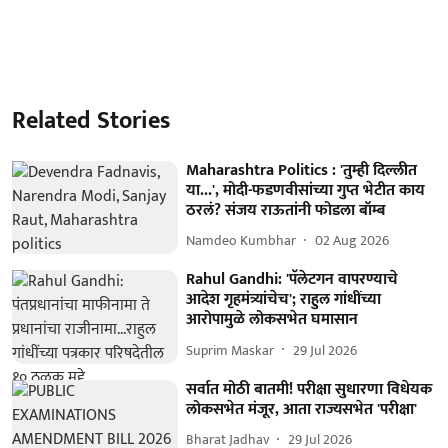
Related Stories
Maharashtra Politics : 'तुम्ही दिल्लीत
या...', मोदी-फडणवीसांच्या गुप्त भेटीत काय
ठरलं? संजय राऊतांनी फोडला बॉम्ब
Namdeo Kumbhar
02 Aug 2026
Rahul Gandhi: 'पॅलेटगन वापरण्याचे
आदेश गृहमंत्र्यांचेच'; राहुल गांधींच्या
आरोपामुळे लोकसभेत घमासान
Suprim Maskar
29 Jul 2026
सर्वात मोठी बातमी! परीक्षा सुधारणा विधेयक
लोकसभेत मंजूर, आता राज्यसभेत 'परीक्षा'
Bharat Jadhav
29 Jul 2026