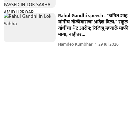
Rahul Gandhi speech : "अमित शाह
यांनीच गोळीबाराचा आदेश दिला," राहुल
गांधींचा थेट आरोप; रिजिजू म्हणाले माफी
मागा, नाहीतर...
Namdeo Kumbhar
29 Jul 2026