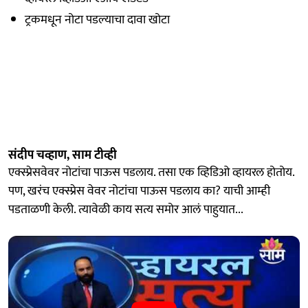
ट्रकमधून नोटा पडल्याचा दावा खोटा
संदीप चव्हाण, साम टीव्ही
एक्स्प्रेसवेवर नोटांचा पाऊस पडलाय. तसा एक व्हिडिओ व्हायरल होतोय.
पण, खरंच एक्स्प्रेस वेवर नोटांचा पाऊस पडलाय का? याची आम्ही
पडताळणी केली. त्यावेळी काय सत्य समोर आलं पाहुयात...