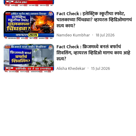
Fact Check : इलेक्ट्रिक स्कूटीचा स्फोट,
चालकाच्या चिंधड्या? व्हायरल व्हिडिओमागचं
सत्य काय?
Namdeo Kumbhar
18 Jul 2026
Fact Check : फ्रिजमध्ये बनलं बर्फाचं
शिवलिंग, व्हायरल व्हिडिओ मागच काय आहे
सत्य?
Alisha Khedekar
15 Jul 2026