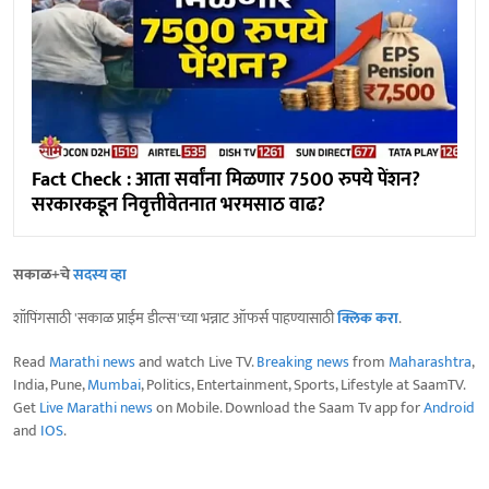
Fact Check : आता सर्वांना मिळणार 7500 रुपये पेंशन?
सरकारकडून निवृत्तीवेतनात भरमसाठ वाढ?
सकाळ+चे
सदस्य व्हा
शॉपिंगसाठी 'सकाळ प्राईम डील्स'च्या भन्नाट ऑफर्स पाहण्यासाठी
क्लिक करा
.
Read
Marathi news
and watch Live TV.
Breaking news
from
Maharashtra
,
India, Pune,
Mumbai
, Politics, Entertainment, Sports, Lifestyle at SaamTV.
Get
Live Marathi news
on Mobile. Download the Saam Tv app for
Android
and
IOS
.