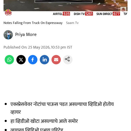
Notes Falling From Truck On Expressway
Saam Tv
Priya More
Published On
:
25 May 2026, 10:53 pm
IST
एक्स्प्रेसवेवर नोटांचा पाऊस पडत असल्याचा व्हिडिओ होतोय
व्हायर
हा व्हिडीओ खोटा असल्याचे आले समोर
व्हायरल व्हिडिओ एआय एडिटेड