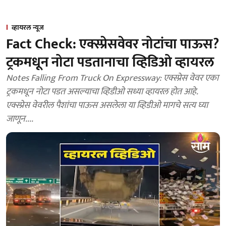
व्हायरल न्यूज
Fact Check: एक्स्प्रेसवेवर नोटांचा पाऊस?
ट्रकमधून नोटा पडतानाचा व्हिडिओ व्हायरल
Notes Falling From Truck On Expressway: एक्स्प्रेस वेवर एका
ट्रकमधून नोटा पडत असल्याचा व्हिडीओ सध्या व्हायरल होत आहे.
एक्स्प्रेस वेवरील पैशांचा पाऊस असलेला या व्हिडीओ मागचे सत्य घ्या
जाणून....