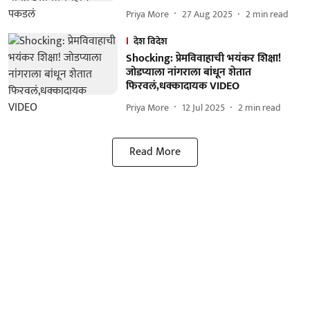
Priya More
27 Aug 2025
2
min read
देश विदेश
Shocking: प्रेमविवाहाची भयंकर शिक्षा!
जोडप्याला नांगराला बांधून शेतात
फिरवलं,धक्कादायक VIDEO
Priya More
12 Jul 2025
2
min read
Read More