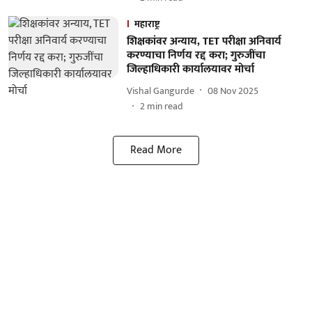
महाराष्ट्र
शिक्षकांवर अन्याय, TET परीक्षा अनिवार्य
करण्याचा निर्णय रद्द करा; गुरुजींचा
जिल्हाधिकारी कार्यालयावर मोर्चा
Vishal Gangurde
08 Nov 2025
2
min read
Read More