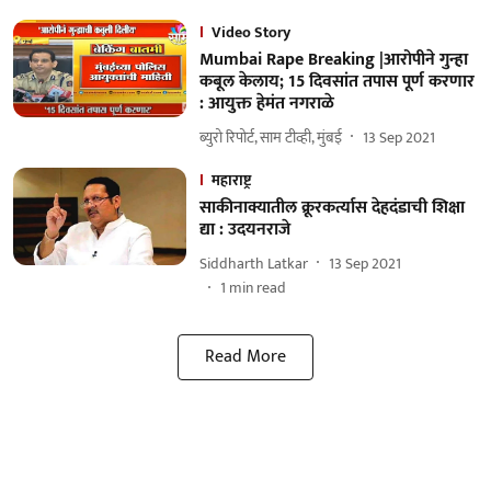
Video Story
Mumbai Rape Breaking |आरोपीने गुन्हा
कबूल केलाय; 15 दिवसांत तपास पूर्ण करणार
: आयुक्त हेमंत नगराळे
ब्युरो रिपोर्ट, साम टीव्ही, मुंबई
13 Sep 2021
महाराष्ट्र
साकीनाक्यातील क्रूरकर्त्यास देहदंडाची शिक्षा
द्या : उदयनराजे
Siddharth Latkar
13 Sep 2021
1
min read
Read More