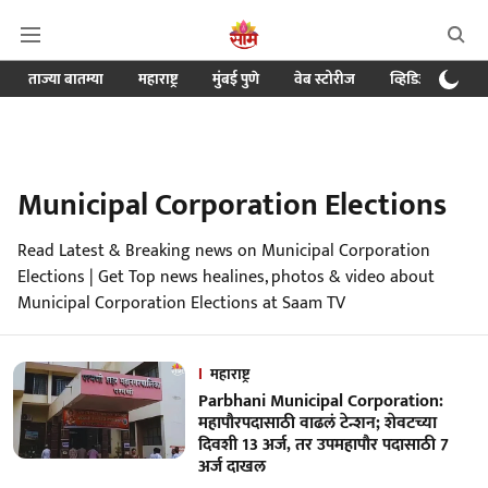
ताज्या बातम्या
महाराष्ट्र
मुंबई पुणे
वेब स्टोरीज
व्हिडिओ
क्र
Municipal Corporation Elections
Read Latest & Breaking news on Municipal Corporation
Elections | Get Top news healines, photos & video about
Municipal Corporation Elections at Saam TV
महाराष्ट्र
Parbhani Municipal Corporation:
महापौरपदासाठी वाढलं टेन्शन; शेवटच्या
दिवशी 13 अर्ज, तर उपमहापौर पदासाठी 7
अर्ज दाखल