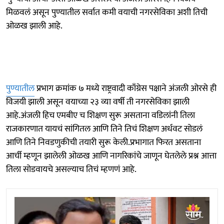
मिळवलं असून पुण्यातील सर्वात कमी वयाची नगरसेविका अशी तिची
ओळख झाली आहे.
पुण्यातील
प्रभाग क्रमांक ७ मध्ये राष्ट्रवादी काँग्रेस पक्षाने अंजली ओरसे ही
विजयी झाली असून वयाच्या २३ व्या वर्षी ती नगरसेविका झाली
आहे.अंजली हिच एमबीए च शिक्षण सुरू असताना वडिलांनी तिला
राजकारणात यायचं सांगितल आणि तिने तिचं शिक्षण अर्धवट सोडलं
आणि तिने निवडणुकीची तयारी सुरू केली.प्रभागात फिरत असताना
आर्ची म्हणून झालेली ओळख आणि नागरिकांचे जाणून घेतलेले प्रश्न आत्ता
तिला सोडवायचे असल्याच तिचं म्हणणं आहे.