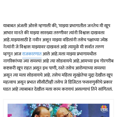
याबाबत अंजली ओरसे म्हणाली की, 'माझ्या प्रभागातील जनतेच मी खूप
आभार मानते की माझ्या सारख्या तरुणीवर त्यांनी विश्वास दाखवला
आहे.माझ्यासाठी हे नवीन असून माझ्या वडिलांनी तसेच पक्षाच्या ज्येष्ठ
नेत्यांनी जे विश्वास माझ्यावर दाखवलं आहे त्यामुळे मी सर्वात तरुण
म्हणून आज
राजकारणात
आले आहे.मला माझ्या प्रभागामधील
नागरिकांच्या ज्या समस्या आहे त्या सोडवायचे आहे.आमच्या इथ गोरगरीब
कष्टकरी खूप राहत असून इथ पाणी, रस्ते तसेच आरोग्याच्या समस्या
असून त्या मला सोडवायचे आहे. तसेच महिला सुरक्षेतेचा मुद्दा देखील खूप
महत्वाच असून प्रभात सीसीटीव्ही तसेच जे डिजिटल फसवणुकीचे प्रकार
घडत आहे त्याबाबत देखील मला काम करायचं असल्याचं तिने सांगितलं.