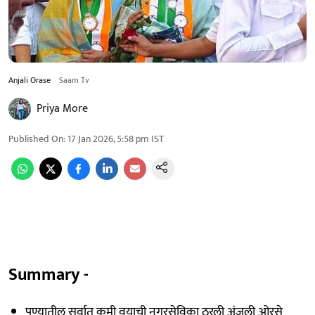
Anjali Orase
Saam Tv
Priya More
Published On
:
17 Jan 2026, 5:58 pm
IST
Summary -
पुण्यातील सर्वात कमी वयाची नगरसेविका ठरली अंजली ओरसे