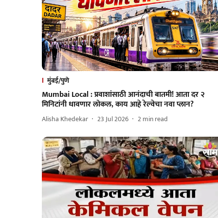
मुंबई/पुणे
Mumbai Local : प्रवाशांसाठी आनंदाची बातमी! आता दर २
मिनिटांनी धावणार लोकल, काय आहे रेल्वेचा नवा प्लान?
Alisha Khedekar
23 Jul 2026
2
min read