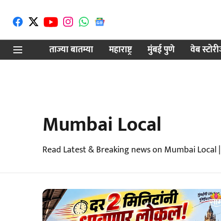
ताज्या बातम्या
महाराष्ट्र
मुंबई पुणे
वेब स्टोर
Mumbai Local
Read Latest & Breaking news on Mumbai Local |