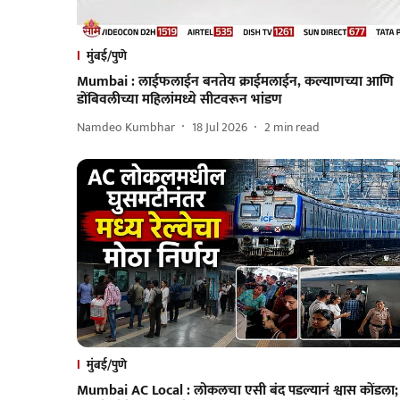
मुंबई/पुणे
Mumbai : लाईफलाईन बनतेय क्राईमलाईन, कल्याणच्या आणि
डोंबिवलीच्या महिलांमध्ये सीटवरून भांडण
Namdeo Kumbhar
18 Jul 2026
2
min read
मुंबई/पुणे
Mumbai AC Local : लोकलचा एसी बंद पडल्यानं श्वास कोंडला;