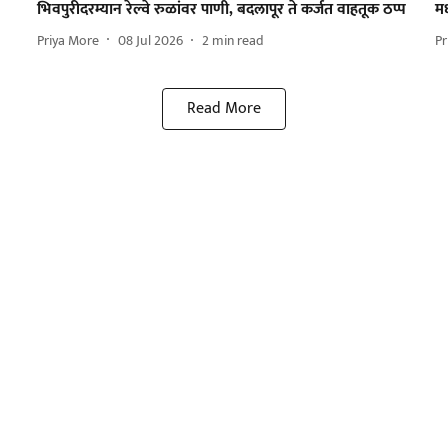
भिवपुरीदरम्यान रेल्वे रुळांवर पाणी, बदलापूर ते कर्जत वाहतूक ठप्प
मध
Priya More
08 Jul 2026
2
min read
Pr
Read More