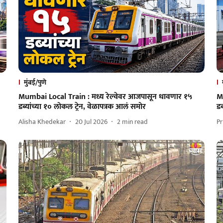
मुंबई/पुणे
Mumbai Local Train : मध्य रेल्वेवर आजपासून धावणार १५
M
डब्यांच्या १० लोकल ट्रेन, वेळापत्रक आलं समोर
ड
Alisha Khedekar
20 Jul 2026
2
min read
Pr