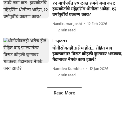
१२ मार्चपर्यंत १० लाख रुपये जमा करा;
हायकोर्टाचे महेंद्रसिंग धोनीला आदेश, १२
वर्षांपूर्वीचं प्रकरण काय?
Nandkumar Joshi
12 Feb 2026
2
min read
Sports
धोनीसोबतही असेच होतं... रोहित बाद
झाल्यानंतर विराट कोहली कुणावर भडकला,
मैदानावर नेमकं काय झालं?
Namdeo Kumbhar
12 Jan 2026
2
min read
Read More