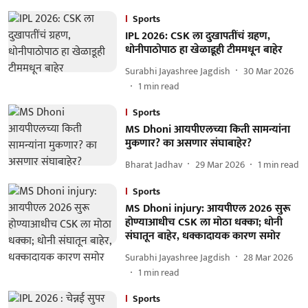
Sports
IPL 2026: CSK ला दुखापतींचं ग्रहण,
धोनीपाठोपाठ हा खेळाडूही टीममधून बाहेर
Surabhi Jayashree Jagdish
30 Mar 2026
1
min read
Sports
MS Dhoni आयपीएलच्या किती सामन्यांना
मुकणार? का असणार संघाबाहेर?
Bharat Jadhav
29 Mar 2026
1
min read
Sports
MS Dhoni injury: आयपीएल 2026 सुरू
होण्याआधीच CSK ला मोठा धक्का; धोनी
संघातून बाहेर, धक्कादायक कारण समोर
Surabhi Jayashree Jagdish
28 Mar 2026
1
min read
Sports