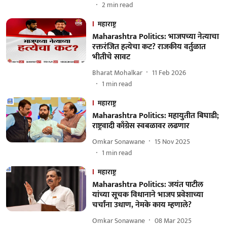
2
min read
महाराष्ट्र
Maharashtra Politics: भाजपच्या नेत्याचा
रक्तरंजित हत्येचा कट? राजकीय वर्तुळात
भीतीचे सावट
Bharat Mohalkar
11 Feb 2026
1
min read
महाराष्ट्र
Maharashtra Politics: महायुतीत बिघाडी;
राष्ट्रवादी काँग्रेस स्वबळावर लढणार
Omkar Sonawane
15 Nov 2025
1
min read
महाराष्ट्र
Maharashtra Politics: जयंत पाटील
यांच्या सूचक विधानाने भाजप प्रवेशाच्या
चर्चांना उधाण, नेमके काय म्हणाले?
Omkar Sonawane
08 Mar 2025