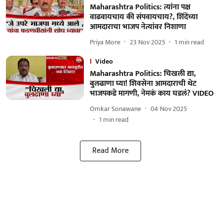
Maharashtra Politics: त्यांना पक्ष
वाढवायचाय की संपवायचाय?, शिंदेंच्या
आमदाराचा भाजप नेत्यांवर निशाणा
Priya More
23 Nov 2025
1
min read
Video
Maharashtra Politics: चिखली द्या,
बुलढाणा घ्या! शिवसेना आमदाराची थेट
भाजपकडे मागणी, नेमकं काय घडलं? VIDEO
Omkar Sonawane
04 Nov 2025
1
min read
Read More