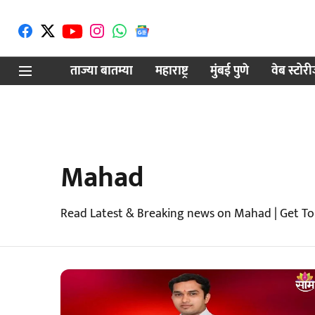
ताज्या बातम्या
महाराष्ट्र
मुंबई पुणे
वेब स्टोर
Mahad
Read Latest & Breaking news on Mahad | Get T