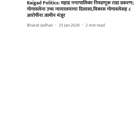
Raigad Politics: महाड नगरपालिका निवडणूक राडा प्रकरण;
गोगावलेंना उच्च न्यायालयाचा दिलासा,विकास गोगावलेंसह ८
आरोपींना जामीन मंजूर
Bharat Jadhav
25 Jan 2026
2
min read