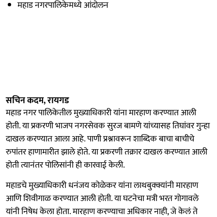
महाड नगरपालिकेमध्ये आंदोलन
सचिन कदम, रायगड
महाड नगर पालिकेतील मुख्याधिकारी यांना मारहाण करण्यात आली
होती. या प्रकरणी भाजप नगरसेवक सुरज बामणे यांच्यासह तिघांवर गुन्हा
दाखल करण्यात आला आहे. पाणी प्रश्नावरून शाब्दिक बाचा बाचीचे
रुपांतर हाणामारीत झाले होते. या प्रकरणी तक्रार दाखल करण्यात आली
होती त्यानंतर पोलिसांनी ही कारवाई केली.
महाडचे मुख्याधिकारी धनंजय कोळेकर यांना लाथबुक्क्यांनी मारहाण
आणि शिवीगाळ करण्यात आली होती. या घटनेचा मत्री भरत गोगावले
यांनी निषेध केला होता. मारहाण करण्याचा अधिकार नाही, जे केलं ते