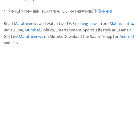
शॉपिंगसाठी 'सकाळ प्राईम डील्स'च्या भन्नाट ऑफर्स पाहण्यासाठी
क्लिक करा
.
Read
Marathi news
and watch Live TV.
Breaking news
from
Maharashtra
,
India, Pune,
Mumbai
, Politics, Entertainment, Sports, Lifestyle at SaamTV.
Get
Live Marathi news
on Mobile. Download the Saam Tv app for
Android
and
IOS
.