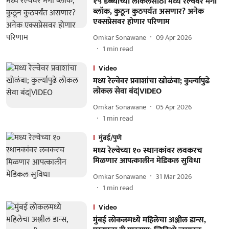
१५ डब्ब्याच्या लोकलसाठी मध्य रेल्वेवर मेगा
ब्लॉक, कुठून कुठपर्यंत असणार? अनेक
एक्सप्रेसवर होणार परिणाम
Omkar Sonawane
09 Apr 2026
1
min read
Video
मध्य रेल्वेवर प्रवाशांचा खोळंबा; कुर्ल्यापुढे
लोकल सेवा बंद|VIDEO
Omkar Sonawane
05 Apr 2026
1
min read
मुंबई/पुणे
मध्य रेल्वेच्या १० स्थानकांवर लवकरच
मिळणार आपत्कालीन मेडिकल सुविधा
Omkar Sonawane
31 Mar 2026
1
min read
Video
मुंबई लोकलमध्ये महिलेचा अश्लील डान्स,