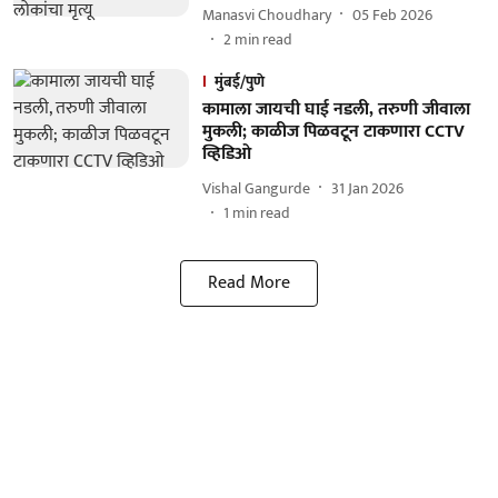
Manasvi Choudhary
05 Feb 2026
2
min read
मुंबई/पुणे
कामाला जायची घाई नडली, तरुणी जीवाला
मुकली; काळीज पिळवटून टाकणारा CCTV
व्हिडिओ
Vishal Gangurde
31 Jan 2026
1
min read
Read More