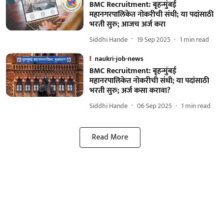
BMC Recruitment: बृहन्मुंबई
महानगरपालिकेत नोकरीची संधी; या पदांसाठी
भरती सुरु; आजच अर्ज करा
Siddhi Hande
19 Sep 2025
1
min read
naukri-job-news
BMC Recruitment: बृहन्मुंबई
महानरपालिकेत नोकरीची संधी; या पदांसाठी
भरती सुरु; अर्ज कसा करावा?
Siddhi Hande
06 Sep 2025
1
min read
Read More