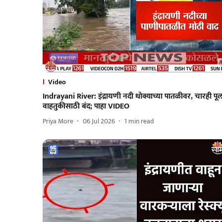
Video
Indrayani River: इंद्रायणी नदी धोक्याच्या पातळीवर, चारही पू
वाहतुकीसाठी बंद; पाहा VIDEO
Priya More
06 Jul 2026
1
min read