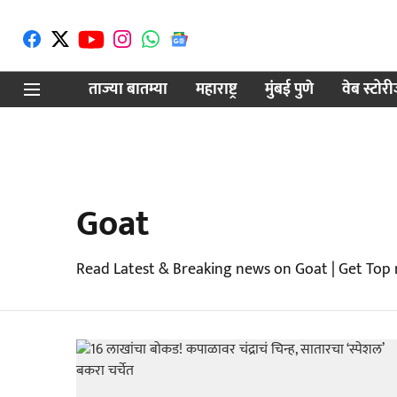
ताज्या बातम्या
महाराष्ट्र
मुंबई पुणे
वेब स्टोर
Goat
Read Latest & Breaking news on Goat | Get Top