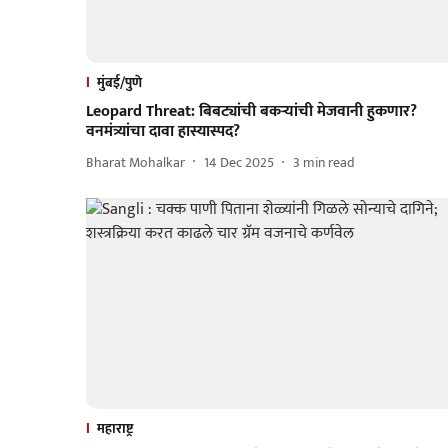
मुंबई/पुणे
Leopard Threat: बिबट्यांची बकऱ्यांची मेजवानी हुकणार?
वनमंत्र्यांचा दावा हास्यास्पद?
Bharat Mohalkar
14 Dec 2025
3
min read
महाराष्ट्र