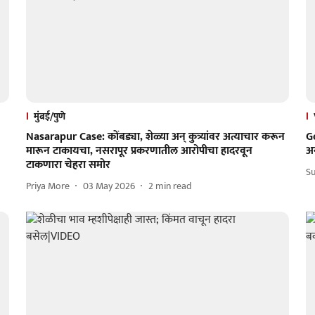
मुंबई/पुणे
Nasarapur Case: कोंबड्या, शेळ्या अन् कुत्र्यांवर अत्याचार करून
G
मारून टाकायचा, नसरापूर प्रकरणातील आरोपीचा हादरवून
अ
टाकणारा चेहरा समोर
S
Priya More
03 May 2026
2
min read