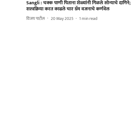
Sangli : चक्क पाणी पिताना शेळ्यांनी गिळले सोन्याचे दागिने;
शस्त्रक्रिया करत काढले चार ग्रॅम वजनाचे कर्णवेल
विजय पाटील
20 May 2025
1
min read