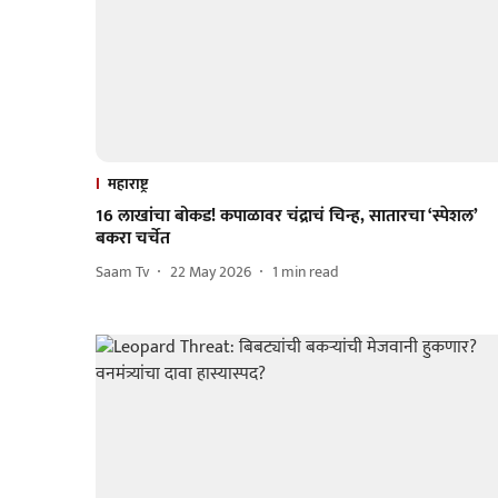
महाराष्ट्र
16 लाखांचा बोकड! कपाळावर चंद्राचं चिन्ह, सातारचा ‘स्पेशल’
बकरा चर्चेत
Saam Tv
22 May 2026
1
min read