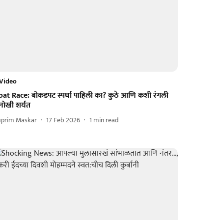
Video
oat Race: बोकडपट स्पर्धा पाहिली का? कुठे आणि कशी रंगली
नोखी शर्यत
uprim Maskar
17 Feb 2026
1
min read