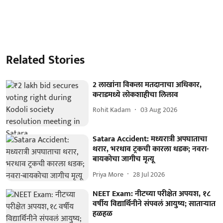
Related Stories
2 लाखांना विकला मतदानाचा अधिकार,
कराडमध्ये लोकशाहीचा लिलाव
Rohit Kadam
03 Aug 2026
Satara Accident: मध्यरात्री अपघाताचा
थरार, भरधाव ट्रकची कारला धडक; नवरा-
बायकोचा जागीच मृत्यू
Priya More
28 Jul 2026
NEET Exam: नीटच्या परीक्षेत अपयश, १८
वर्षीय विद्यार्थिनीने संपवलं आयुष्य; साताऱ्यात
हळहळ