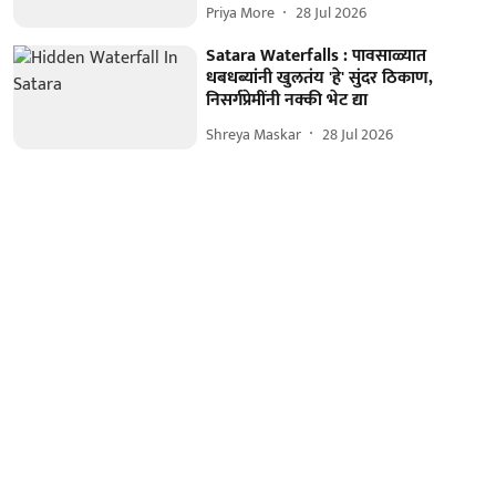
Priya More
28 Jul 2026
Satara Waterfalls : पावसाळ्यात
धबधब्यांनी खुलतंय 'हे' सुंदर ठिकाण,
निसर्गप्रेमींनी नक्की भेट द्या
Shreya Maskar
28 Jul 2026