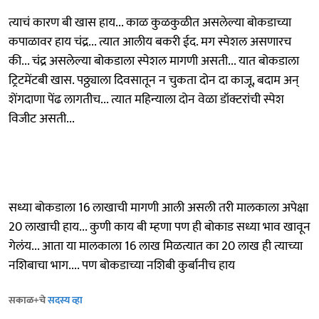
त्याचं कारण बी खास हाय... काळ कुळकुळीत असलेल्या बोकडाच्या
कपाळावर हाय चंद्र... त्यात आलीय बकरी ईद. मग स्पेशल असणारच
की... चंद्र असलेल्या बोकडाला स्पेशल मागणी असती... यात बोकडाला
ट्रिटमेंटबी खास. पठ्ठ्याला दिवसातून न चुकता दोन दा काजू, बदाम अन्
शेंगदाणा पेंढ लागतीच... त्यात महिन्याला दोन वेळा डॉक्टरांची स्पेश
विजीट असती...
सध्या बोकडाला 16 लाखाची मागणी आली असली तरी मालकाला अपेक्षा
20 लाखाची हाय... कुणी काय बी म्हणा पण ही बोकाड सध्या भाव खावून
गेलंय... आता या मालकाला 16 लाख मिळत्यात का 20 लाख ही त्याच्या
नशिबाचा भाग.... पण बोकडाच्या नशिबी कुर्बानीच हाय
सकाळ+चे
सदस्य व्हा