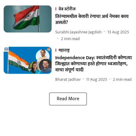
वेब स्टोरीज
तिरंग्यामधील केशरी रंगाचा अर्थ नेमका काय
असतो?
Surabhi Jayashree Jagdish
13 Aug 2025
2
min read
महाराष्ट्र
Independence Day: स्वातंत्र्यदिनी कोणत्या
जिल्ह्यात कोणाच्या हस्ते होणार ध्वजारोहण,
वाचा संपूर्ण यादी
Bharat Jadhav
11 Aug 2025
2
min read
Read More