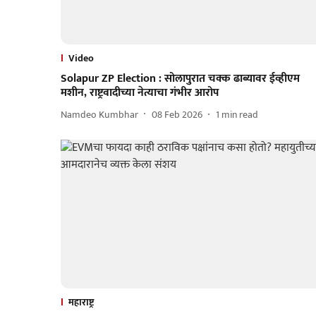
Video
Solapur ZP Election : सोलापुरात चक्क ढाब्यावर ईव्हीएम
मशीन, राष्ट्रवादीच्या नेत्याचा गंभीर आरोप
Namdeo Kumbhar
08 Feb 2026
1
min read
महाराष्ट्र