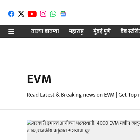
ताज्या बातम्या
महाराष्ट्र
मुंबई पुणे
वेब स्टोर
EVM
Read Latest & Breaking news on EVM | Get Top 