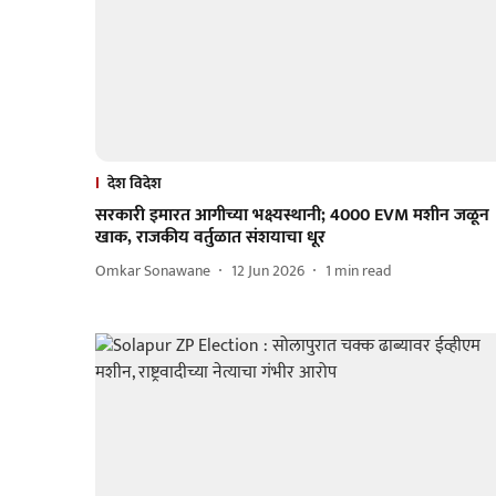
देश विदेश
सरकारी इमारत आगीच्या भक्ष्यस्थानी; 4000 EVM मशीन जळून
खाक, राजकीय वर्तुळात संशयाचा धूर
Omkar Sonawane
12 Jun 2026
1
min read