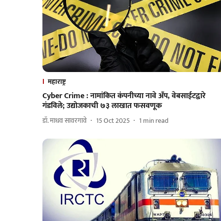
महाराष्ट्र
Cyber Crime : नामांकित कंपनीच्या नावे अँप, वेबसाईटद्वारे
गंडविले; उद्योजकाची ७३ लाखात फसवणूक
डॉ. माधव सावरगावे
15 Oct 2025
1
min read