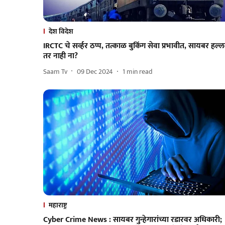
देश विदेश
IRCTC चे सर्व्हर ठप्प, तत्काळ बुकिंग सेवा प्रभावीत, सायबर हल्ल
तर नाही ना?
Saam Tv
09 Dec 2024
1
min read
महाराष्ट्र
Cyber Crime News : सायबर गुन्हेगारांच्या रडारवर अधिकारी;