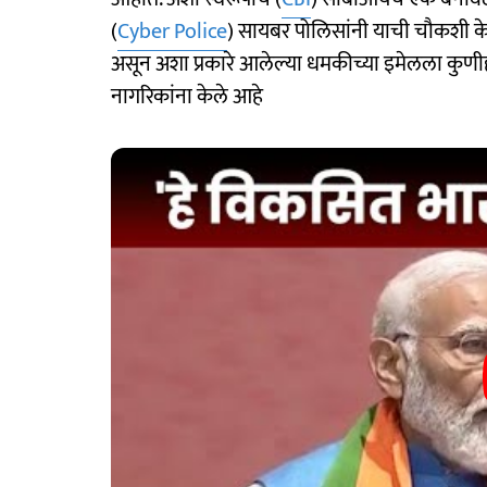
(
Cyber Police
) सायबर पोलिसांनी याची चौकशी के
असून अशा प्रकारे आलेल्या धमकीच्या इमेलला कुण
नागरिकांना केले आहे