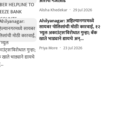
आरोपी गजाआड
Alisha Khedekar
29 Jul 2026
Ahilyanagar: अहिल्यानगरमध्ये
सायबर पोलिसांची मोठी कारवाई, १२
'म्युल अकाउंट्स'विरोधात गुन्हा; बँक
खाते भाड्याने द्यायचे अन्...
Priya More
23 Jul 2026