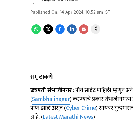
Published On
:
14 Apr 2024, 10:52 am
IST
रामू ढाकणे
छत्रपती संभाजीनगर
: पॉर्न साईट पाहिली म्हणून अ
(
Sambhajinagar
) करण्याचे प्रकार संभाजीनगरम
प्राप्त झाले असून (
Cyber Crime
) सायबर गुन्हेगार
आहे. (
Latest Marathi News
)