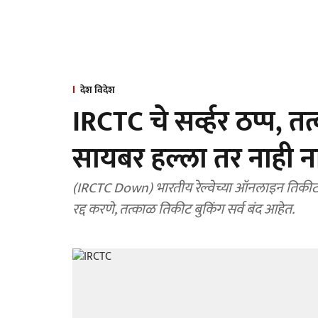
देश विदेश
IRCTC चे सर्व्हर ठप्प, त
सायबर हल्ला तर नाही न
(IRCTC Down) भारतीय रेल्वेच्या ऑनलाइन तिकीट ब
रद्द करणे, तत्काळ तिकीट बुकिंग सर्व बंद आहेत.