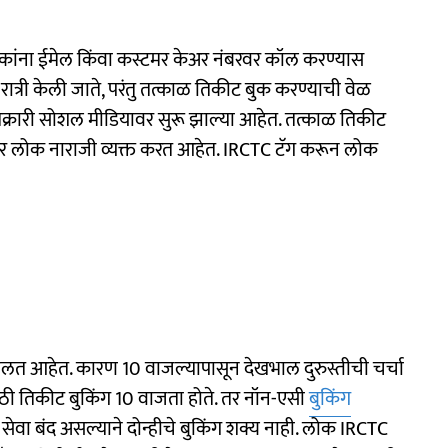
कांना ईमेल किंवा कस्टमर केअर नंबरवर कॉल करण्यास
ात्री केली जाते, परंतु तत्काळ तिकीट बुक करण्याची वेळ
तक्रारी सोशल मीडियावर सुरू झाल्या आहेत. तत्काळ तिकीट
ावर लोक नाराजी व्यक्त करत आहेत. IRCTC टॅग करून लोक
लत आहेत. कारण 10 वाजल्यापासून देखभाल दुरुस्तीची चर्चा
ठी तिकीट बुकिंग 10 वाजता होते. तर नॉन-एसी
बुकिंग
वा बंद असल्याने दोन्हीचे बुकिंग शक्य नाही. लोक IRCTC