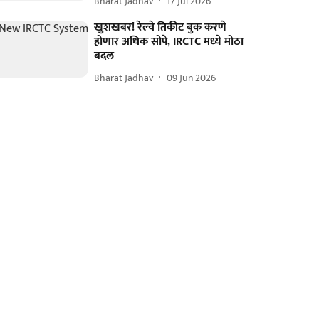
Bharat Jadhav
17 Jul 2026
खुशखबर! रेल्वे तिकीट बुक करणे
होणार अधिक सोपे, IRCTC मध्ये मोठा
बदल
Bharat Jadhav
09 Jun 2026