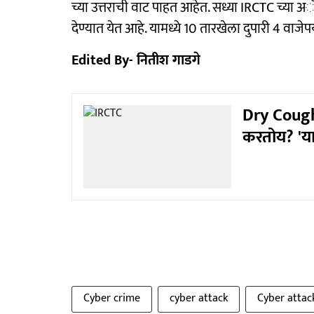
च्या उत्तराची वाट पाहत आहेत. सध्या IRCTC च्या
देण्यात येत आहे. यामध्ये 10 तारखेला दुपारी 4 वाजेप
Edited By- नितीश गाडगे
Dry Cough:
करतोय? 'या
Cyber crime
cyber attack
Cyber ​​attac