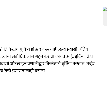
िटांचे बुकिंग होऊ शकले नाही. रेल्वे प्रवासी चिंतेत
त्यांना सर्वाधिक त्रास सहन करावा लागत आहे. बुकिंग विंडो
ासी ऑनलाइन प्रणालीद्वारे तिकीटाचे बुकिंग करतात. सर्व्हर
च रेल्वे प्रशासनालाही बसला.