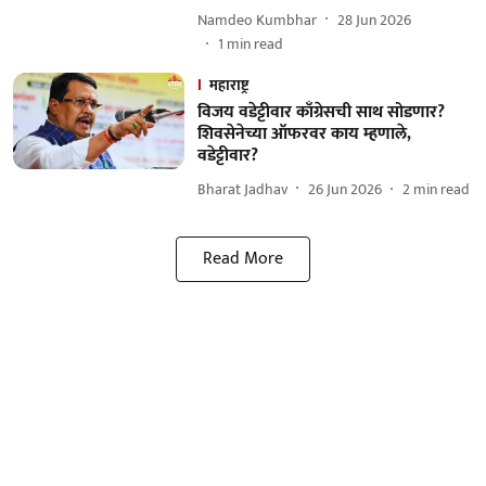
Namdeo Kumbhar
28 Jun 2026
1
min read
महाराष्ट्र
विजय वडेट्टीवार काँग्रेसची साथ सोडणार?
शिवसेनेच्या ऑफरवर काय म्हणाले,
वडेट्टीवार?
Bharat Jadhav
26 Jun 2026
2
min read
Read More