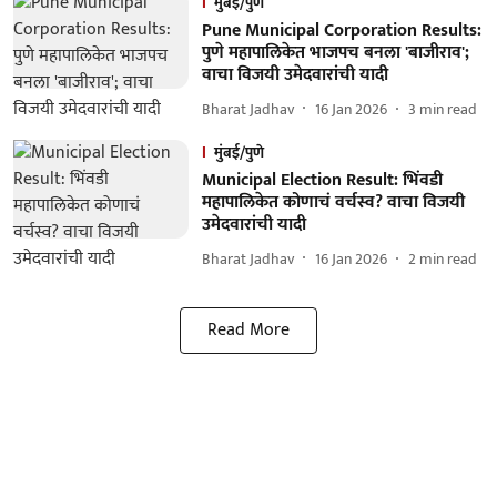
मुंबई/पुणे
Pune Municipal Corporation Results:
पुणे महापालिकेत भाजपच बनला 'बाजीराव';
वाचा विजयी उमेदवारांची यादी
Bharat Jadhav
16 Jan 2026
3
min read
मुंबई/पुणे
Municipal Election Result: भिंवडी
महापालिकेत कोणाचं वर्चस्व? वाचा विजयी
उमेदवारांची यादी
Bharat Jadhav
16 Jan 2026
2
min read
Read More