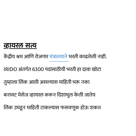
व्हायरल सत्य
केंद्रीय श्रम आणि रोजगार
मंत्रालयाने
भरती काढलेली नाही.
IRIDO अंतर्गत 6300 पदांसाठीची भरती हा दावा खोटा
तुम्हाला लिंक आली असल्यास माहिती भरू नका
बनावट मेसेज व्हायरल करून दिशाभूल केली जातेय
लिंक उघडून माहिती टाकल्यास फसवणूक होऊ शकत