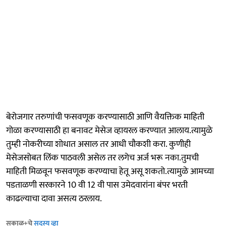
बेरोजगार तरुणांची फसवणूक करण्यासाठी आणि वैयक्तिक माहिती
गोळा करण्यासाठी हा बनावट मेसेज व्हायरल करण्यात आलाय.त्यामुळे
तुम्ही नोकरीच्या शोधात असाल तर आधी चौकशी करा. कुणीही
मेसेजसोबत लिंक पाठवली असेल तर लगेच अर्ज भरू नका.तुमची
माहिती मिळवून फसवणूक करण्याचा हेतू असू शकतो.त्यामुळे आमच्या
पडताळणी सरकारने 10 वी 12 वी पास उमेदवारांना बंपर भरती
काढल्याचा दावा असत्य ठरलाय.
सकाळ+चे
सदस्य व्हा