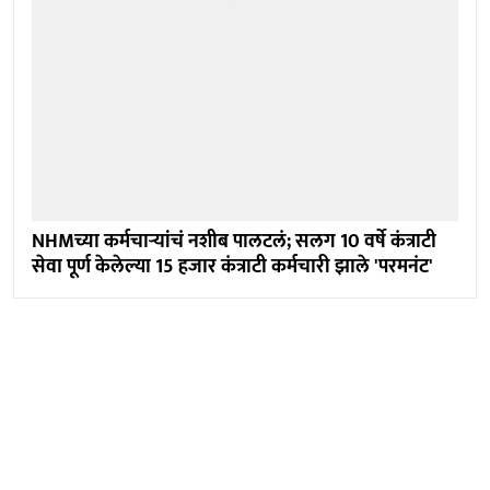
NHMच्या कर्मचाऱ्यांचं नशीब पालटलं; सलग 10 वर्षे कंत्राटी
सेवा पूर्ण केलेल्या 15 हजार कंत्राटी कर्मचारी झाले 'परमनंट'