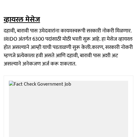
व्हायरल मेसेज
दहावी, बारावी पास उमेदवारांना कायमस्वरूपी सरकारी नोकरी मिळणार.
IRIDO अंतर्गत 6300 पदांसाठी मोठी भरती सुरू आहे. हा मेसेज व्हायरल
होत असल्याने आम्ही याची पडताळणी सुरू केली.कारण, सरकारी नोकरी
म्हणजे प्रत्येकाला हवी असते आणि दहावी, बारावी पास अशी अट
असल्याने अनेकजण अर्ज करू शकतात.