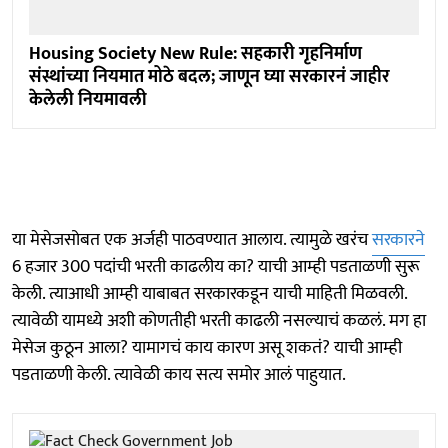
Housing Society New Rule: सहकारी गृहनिर्माण
संस्थांच्या नियमात मोठे बदल; जाणून घ्या सरकारनं जाहीर
केलेली नियमावली
या मेसेजसोबत एक अर्जही पाठवण्यात आलाय. त्यामुळे खरंच
सरकारने
6 हजार 300 पदांची भरती काढलीय का? याची आम्ही पडताळणी सुरू
केली. त्याआधी आम्ही याबाबत सरकारकडून याची माहिती मिळवली.
त्यावेळी यामध्ये अशी कोणतीही भरती काढली नसल्याचं कळलं. मग हा
मेसेज कुठून आला? यामागचं काय कारण असू शकतं? याची आम्ही
पडताळणी केली. त्यावेळी काय सत्य समोर आलं पाहुयात.