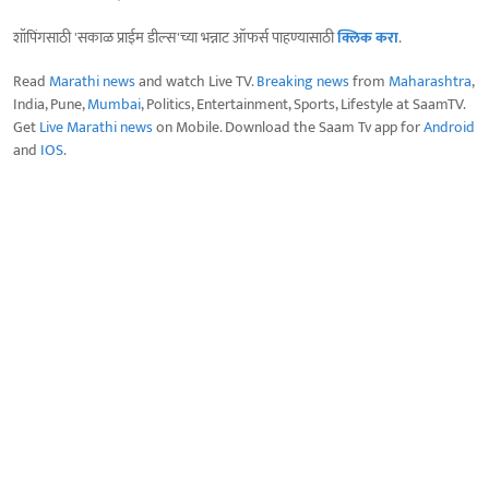
शॉपिंगसाठी 'सकाळ प्राईम डील्स'च्या भन्नाट ऑफर्स पाहण्यासाठी
क्लिक करा
.
Read
Marathi news
and watch Live TV.
Breaking news
from
Maharashtra
,
India, Pune,
Mumbai
, Politics, Entertainment, Sports, Lifestyle at SaamTV.
Get
Live Marathi news
on Mobile. Download the Saam Tv app for
Android
and
IOS
.