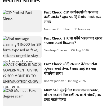
Related Stories
Fact Check: CJP कार्यकर्त्यांची धरपकड
केली जातेय? व्हायरल व्हिडीओचं नेमकं सत्य
समोर
Namdeo Kumbhar
15 hours ago
Fact Check: SIR चा फॉर्म भरल्यावर खरंच
16000 रुपये मिळणार?
Sandeep Chavan
06 Aug 2026
Fact Check: मोदी सरकार बेरोजगारांना
२,५०० रुपये देणार? काय आहे केंद्राच्या
योजनेचं सत्य?
Bharat Jadhav
02 Aug 2026
Mumbai : मुंबईतील धक्कादायक प्रकार,
बोगस पदवीने मिळवली सरकारी नोकरी, असं
उघड पडलं पितळ