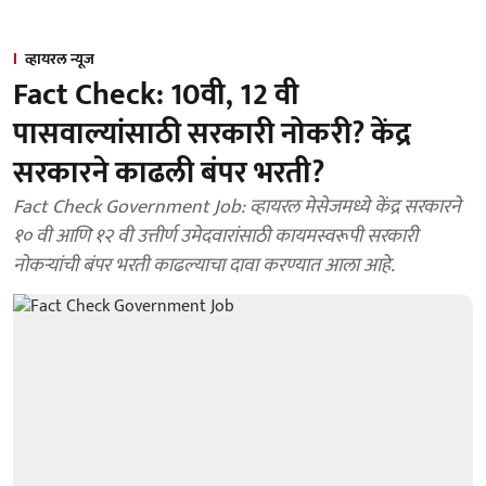
व्हायरल न्यूज
Fact Check: 10वी, 12 वी
पासवाल्यांसाठी सरकारी नोकरी? केंद्र
सरकारने काढली बंपर भरती?
Fact Check Government Job: व्हायरल मेसेजमध्ये केंद्र सरकारने
१० वी आणि १२ वी उत्तीर्ण उमेदवारांसाठी कायमस्वरूपी सरकारी
नोकऱ्यांची बंपर भरती काढल्याचा दावा करण्यात आला आहे.