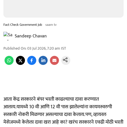
Fact Check Government Job
saam tv
Sandeep Chavan
Published On
:
03 Jul 2026, 7:20 am
IST
आता केंद्र सरकारने बंपर भरती काढल्याचा दावा करण्यात
आलाय.यामध्ये 10 वी आणि 12 वी पास झालेल्यांना कायमस्वरुपी
सरकारी नोकरी मिळणार असल्याचा दावा केलाय.पण, व्हायरल
मेसेजमध्ये केलेला दावा खरा आहे का? खरंच सरकारने एवढी मोठी भरती