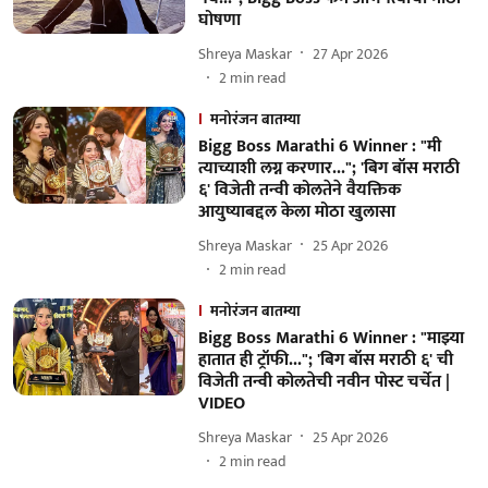
घोषणा
Shreya Maskar
27 Apr 2026
2
min read
मनोरंजन बातम्या
Bigg Boss Marathi 6 Winner : "मी
त्याच्याशी लग्न करणार..."; 'बिग बॉस मराठी
६' विजेती तन्वी कोलतेने वैयक्तिक
आयुष्याबद्दल केला मोठा खुलासा
Shreya Maskar
25 Apr 2026
2
min read
मनोरंजन बातम्या
Bigg Boss Marathi 6 Winner : "माझ्या
हातात ही ट्रॉफी..."; 'बिग बॉस मराठी ६' ची
विजेती तन्वी कोलतेची नवीन पोस्ट चर्चेत |
VIDEO
Shreya Maskar
25 Apr 2026
2
min read