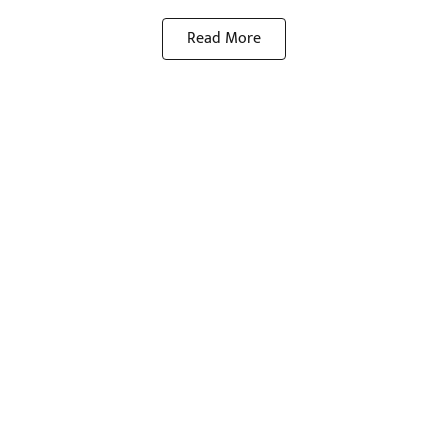
Read More