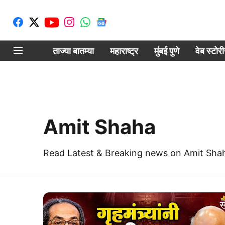
ताज्या बातम्या
महाराष्ट्र
मुंबई पुणे
वेब स्टोर
Amit Shaha
Read Latest & Breaking news on Amit Shah