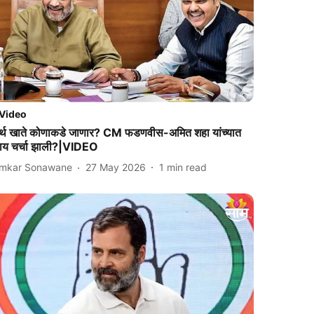
Video
र्थ खाते कोणाकडे जाणार? CM फडणवीस-अमित शहा यांच्यात
ाय चर्चा झाली?|VIDEO
mkar Sonawane
27 May 2026
1
min read