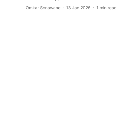
Omkar Sonawane
13 Jan 2026
1
min read