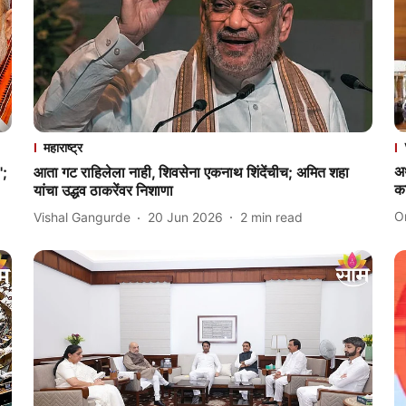
महाराष्ट्र
अ
';
आता गट राहिलेला नाही, शिवसेना एकनाथ शिंदेंचीच; अमित शहा
क
यांचा उद्धव ठाकरेंवर निशाणा
O
Vishal Gangurde
20 Jun 2026
2
min read