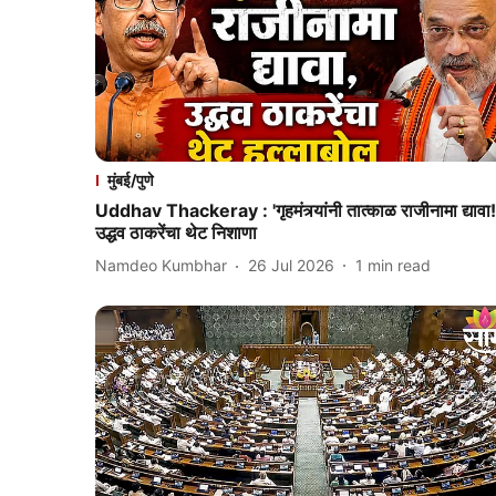
मुंबई/पुणे
Uddhav Thackeray : 'गृहमंत्र्यांनी तात्काळ राजीनामा द्यावा!
उद्धव ठाकरेंचा थेट निशाणा
Namdeo Kumbhar
26 Jul 2026
1
min read