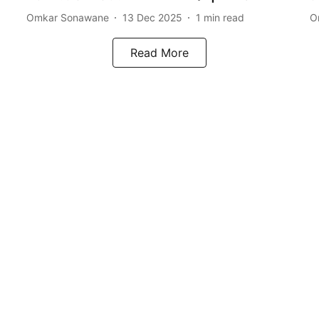
Omkar Sonawane
13 Dec 2025
1
min read
O
Read More