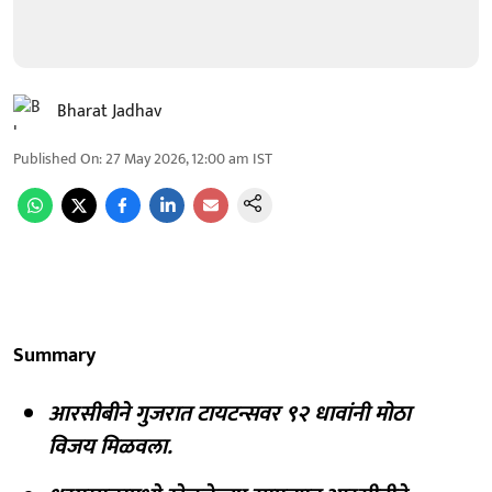
Bharat Jadhav
Published On
:
27 May 2026, 12:00 am
IST
Summary
आरसीबीने गुजरात टायटन्सवर ९२ धावांनी मोठा
विजय मिळवला.