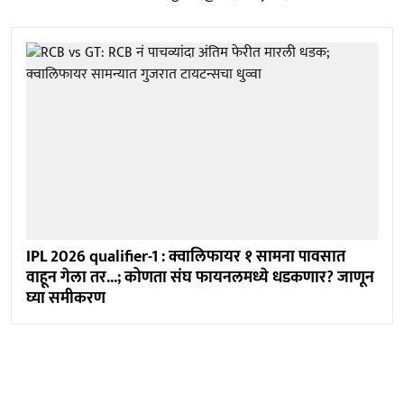
IPL 2026 qualifier-1 : क्वालिफायर १ सामना पावसात
वाहून गेला तर...; कोणता संघ फायनलमध्ये धडकणार? जाणून
घ्या समीकरण