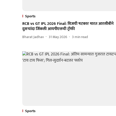
Sports
RCB vs GT IPL 2026 Final: विजयी षटकार मारत आरसीबीने
दुसऱ्यांदा जिंकली आयपीएलची ट्रॉफी
Bharat Jadhav
31 May 2026
3
min read
Sports