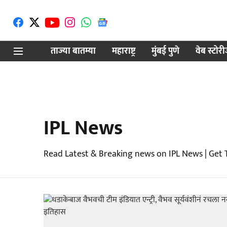
ताज्या बातम्या
महाराष्ट्र
मुंबई पुणे
वेब स्टोर
IPL News
Read Latest & Breaking news on IPL News | Get 