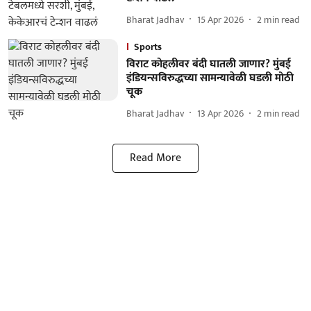
Bharat Jadhav
15 Apr 2026
2
min read
Sports
विराट कोहलीवर बंदी घातली जाणार? मुंबई
इंडियन्सविरुद्धच्या सामन्यावेळी घडली मोठी
चूक
Bharat Jadhav
13 Apr 2026
2
min read
Read More