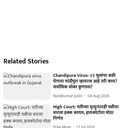
Related Stories
Chandipura Virus: २२ मुलांचा बळी
घेणारा चांदीपुरा व्हायरस आहे तरी काय?
सर्वाधिक धोका कुणाला?
Nandkumar Joshi
04 Aug 2026
High Court: पतीच्या मृत्यूनंतरही पत्नीचा
वारसा हक्क कायम, हायकोर्टाचा मोठा
निर्णय
Priya More
27 Jul 2026