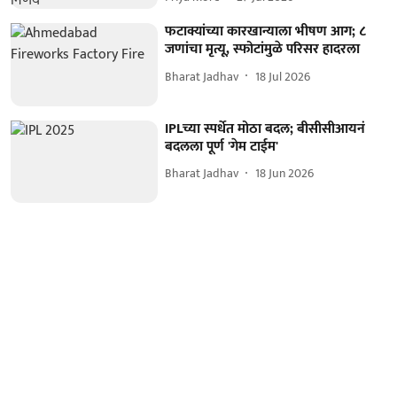
फटाक्यांच्या कारखान्याला भीषण आग; ८
जणांचा मृत्यू, स्फोटांमुळे परिसर हादरला
Bharat Jadhav
18 Jul 2026
IPLच्या स्पर्धेत मोठा बदल; बीसीसीआयनं
बदलला पूर्ण 'गेम टाईम'
Bharat Jadhav
18 Jun 2026