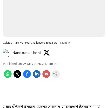
Gujarat Titans vs Royal Challengers Bengaluru
saam tv
Nandkumar Joshi
Published On
:
25 May 2026, 7:47 pm
IST
रॉयल चॅलेंजर्स बेंगळुरू, गुजरात टायटन्स, सनरायझर्स हैदराबाद आणि