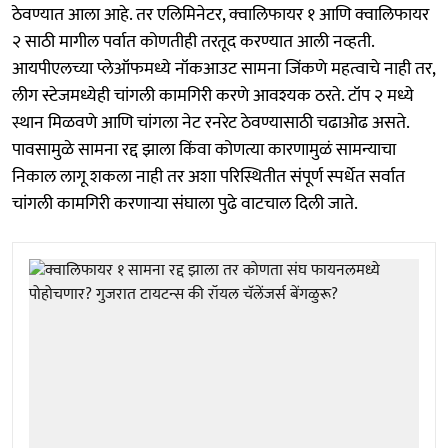
ठेवण्यात आला आहे. तर एलिमिनेटर, क्वालिफायर १ आणि क्वालिफायर
२ साठी मागील पर्वात कोणतीही तरतूद करण्यात आली नव्हती.
आयपीएलच्या प्लेऑफमध्ये नॉकआउट सामना जिंकणे महत्वाचे नाही तर,
लीग स्टेजमध्येही चांगली कामगिरी करणे आवश्यक ठरते. टॉप २ मध्ये
स्थान मिळवणे आणि चांगला नेट रनरेट ठेवण्यासाठी चढाओढ असते.
पावसामुळे सामना रद्द झाला किंवा कोणत्या कारणामुळं सामन्याचा
निकाल लागू शकला नाही तर अशा परिस्थितीत संपूर्ण स्पर्धेत सर्वात
चांगली कामगिरी करणाऱ्या संघाला पुढे वाटचाल दिली जाते.