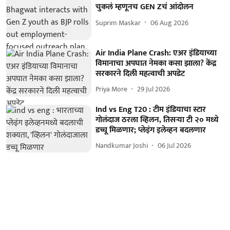
चुकलं म्हणूनच GEN Zचं आंदोलन
Suprim Maskar
06 Aug 2026
Air India Plane Crash: एअर इंडियाच्या
विमानाचा अपघात नेमका कसा झाला? केंद्र
सरकारने दिली महत्वाची अपडेट
Priya More
29 Jul 2026
Ind vs Eng T20 : टीम इंडियाचा स्टार
गोलंदाज ठरला व्हिलन, तिसऱ्या टी २० मध्ये
डच्चू मिळणार; प्लेइंग इलेव्हन बदलणार
Nandkumar Joshi
06 Jul 2026