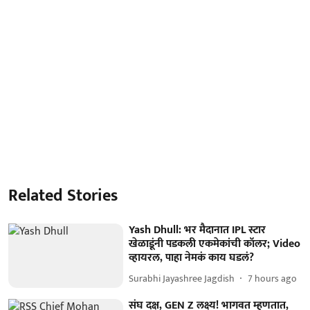
Related Stories
Yash Dhull: भर मैदानात IPL स्टार
खेळाडूंनी पडकली एकमेकांची कॉलर; Video
व्हायरल, पाहा नेमकं काय घडलं?
Surabhi Jayashree Jagdish
7 hours ago
संघ दक्ष, GEN Z लक्ष्य! भागवत म्हणतात,