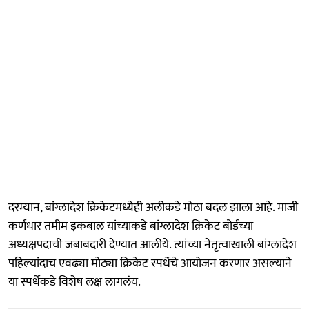
दरम्यान, बांग्लादेश क्रिकेटमध्येही अलीकडे मोठा बदल झाला आहे. माजी
कर्णधार तमीम इकबाल यांच्याकडे बांग्लादेश क्रिकेट बोर्डच्या
अध्यक्षपदाची जबाबदारी देण्यात आलीये. त्यांच्या नेतृत्वाखाली बांग्लादेश
पहिल्यांदाच एवढ्या मोठ्या क्रिकेट स्पर्धेचे आयोजन करणार असल्याने
या स्पर्धेकडे विशेष लक्ष लागलंय.