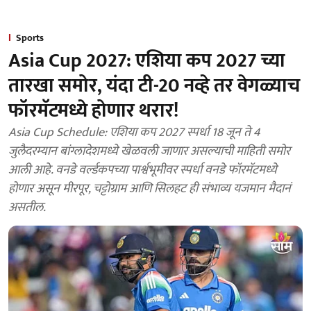
Sports
Asia Cup 2027: एशिया कप 2027 च्या
तारखा समोर, यंदा टी-20 नव्हे तर वेगळ्याच
फॉरमॅटमध्ये होणार थरार!
Asia Cup Schedule: एशिया कप 2027 स्पर्धा 18 जून ते 4
जुलैदरम्यान बांग्लादेशमध्ये खेळवली जाणार असल्याची माहिती समोर
आली आहे. वनडे वर्ल्डकपच्या पार्श्वभूमीवर स्पर्धा वनडे फॉरमॅटमध्ये
होणार असून मीरपूर, चट्टोग्राम आणि सिलहट ही संभाव्य यजमान मैदानं
असतील.