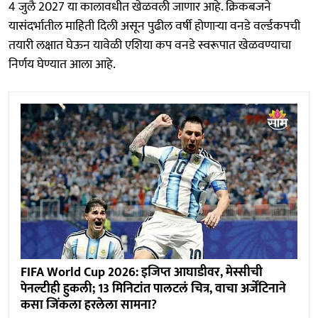
4 जुलै 2027 या कालावधीत खेळवली जाणार आहे. क्रिकबजने
यासंदर्भातील माहिती दिली असून पुढील वर्षी होणाऱ्या वनडे वर्ल्डकपची
तयारी लक्षात घेऊन यावेळी एशिया कप वनडे स्वरूपात खेळवण्याचा
निर्णय घेण्यात आला आहे.
FIFA World Cup 2026: इजिप्त आघाडीवर, मेस्सीची
पेनल्टीही हुकली; 13 मिनिटांत पालटलं चित्र, वाचा अर्जेंटिनाने
कसा जिंकला हरलेला सामना?