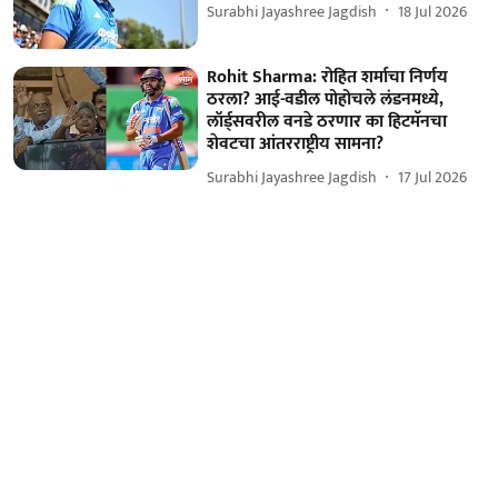
Surabhi Jayashree Jagdish
18 Jul 2026
Rohit Sharma: रोहित शर्माचा निर्णय
ठरला? आई-वडील पोहोचले लंडनमध्ये,
लॉर्ड्सवरील वनडे ठरणार का हिटमॅनचा
शेवटचा आंतरराष्ट्रीय सामना?
Surabhi Jayashree Jagdish
17 Jul 2026