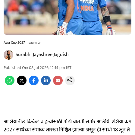
Asia Cup 2027
saam tv
Surabhi Jayashree Jagdish
Published On
:
08 Jul 2026, 12:14 pm
IST
आशियातील क्रिकेट चाहत्यांसाठी मोठी बातमी समोर आलीये. एशिया कप
2027 स्पर्धेच्या संभाव्य तारखा निश्चित झाल्या असून ही स्पर्धा 18 जून ते