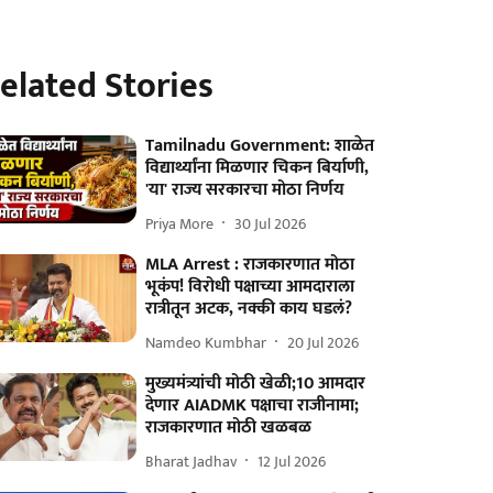
elated Stories
Tamilnadu Government: शाळेत
विद्यार्थ्यांना मिळणार चिकन बिर्याणी,
'या' राज्य सरकारचा मोठा निर्णय
Priya More
30 Jul 2026
MLA Arrest : राजकारणात मोठा
भूकंप! विरोधी पक्षाच्या आमदाराला
रात्रीतून अटक, नक्की काय घडलं?
Namdeo Kumbhar
20 Jul 2026
मुख्यमंत्र्यांची मोठी खेळी;10 आमदार
देणार AIADMK पक्षाचा राजीनामा;
राजकारणात मोठी खळबळ
Bharat Jadhav
12 Jul 2026