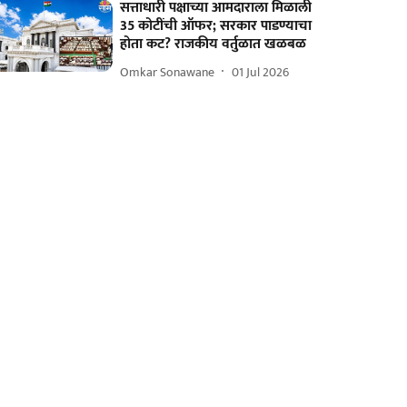
सत्ताधारी पक्षाच्या आमदाराला मिळाली
35 कोटींची ऑफर; सरकार पाडण्याचा
होता कट? राजकीय वर्तुळात खळबळ
Omkar Sonawane
01 Jul 2026