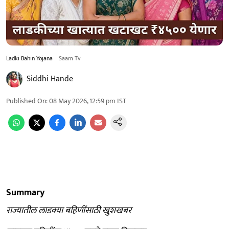
Ladki Bahin Yojana
Saam Tv
Siddhi Hande
Published On
:
08 May 2026, 12:59 pm
IST
Summary
राज्यातील लाडक्या बहिणींसाठी खुशखबर