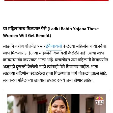
या महिलांनाच मिळणार पैसे (Ladki Bahin Yojana These
Women Will Get Benefit)
लाडकी बहीण योजनेत फक्त
ईकेवायसी
केलेल्या महिलांनाच योजनेचा
लाभ मिळणार आहे. ज्या महिलांनी केवायसी केलेली नाही त्यांचा लाभ
कायमचा बंद करण्यात आला आहे. याचसोबत ज्या महिलांनी केवायसीत
अजूनही दुरुस्ती केलेली नाही त्यांनाही पैसे मिळणार नाहीत. आता
लाडक्या बहिणींना रखडलेला हप्ता मिळण्याचा मार्ग मोकळा झाला आहे.
लवकरच महिलांच्या खात्यात ४५०० रुपये जमा होणार आहेत.