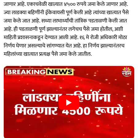
जाणार आहे. एकाचवेळी खात्यात ४५०० रुपये जमा केले जाणार आहे.
ज्या लाडक्या बहि‍णींनी ईकेवायसी पूर्ण केली आहे त्यांच्या खात्यात पैसे
जमा केले जात आहे. सध्या लाभार्थ्यांची तांत्रिक पडताळणी केली जात
आहे. ही पडताळणी पूर्ण झाल्यानंतर लगेचच पैसे जमा होतील, अशी
माहिती प्रशासनाकडून देण्यात आली आहे. १६ मे रोजी अधिकारी मोठा
निर्णय घेणार असल्याचे सांगण्यात येत आहे. हा निर्णय झाल्यानंतरच
महिलांच्या खात्यात प्रत्यक्ष पैसे जमा केले जातील.