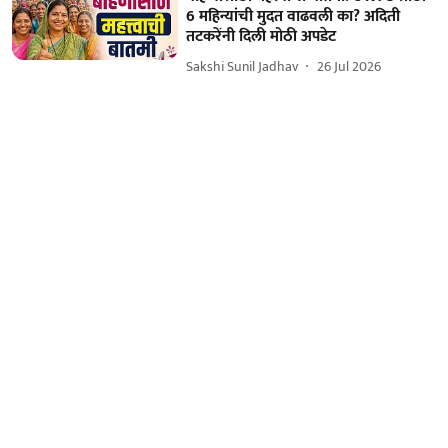
6 महिन्यांची मुदत वाढवली का? अदिती
तटकरेंनी दिली मोठी अपडेट
Sakshi Sunil Jadhav
26 Jul 2026