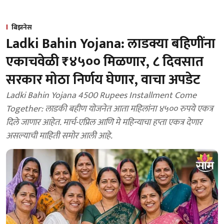
बिझनेस
Ladki Bahin Yojana: लाडक्या बहिणींना
एकाचवेळी ₹४५०० मिळणार, ८ दिवसात
सरकार मोठा निर्णय घेणार, वाचा अपडेट
Ladki Bahin Yojana 4500 Rupees Installment Come
Together: लाडकी बहीण योजनेत आता महिलांना ४५०० रुपये एकत्र
दिले जाणार आहेत. मार्च-एप्रिल आणि मे महिन्याचा हप्ता एकत्र देणार
असल्याची माहिती समोर आली आहे.