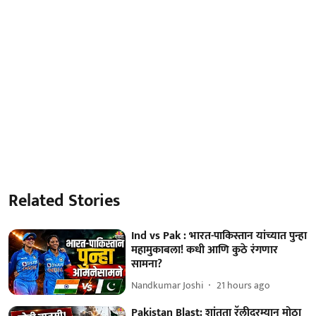
Related Stories
Ind vs Pak : भारत-पाकिस्तान यांच्यात पुन्हा
महामुकाबला! कधी आणि कुठे रंगणार
सामना?
Nandkumar Joshi
21 hours ago
Pakistan Blast: शांतता रॅलीदरम्यान मोठा