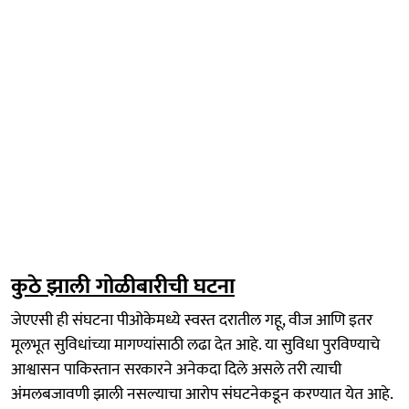
कुठे झाली गोळीबारीची घटना
जेएएसी ही संघटना पीओकेमध्ये स्वस्त दरातील गहू, वीज आणि इतर
मूलभूत सुविधांच्या मागण्यांसाठी लढा देत आहे. या सुविधा पुरविण्याचे
आश्वासन पाकिस्तान सरकारने अनेकदा दिले असले तरी त्याची
अंमलबजावणी झाली नसल्याचा आरोप संघटनेकडून करण्यात येत आहे.