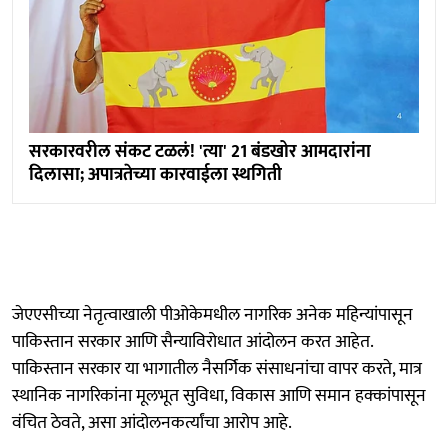
सरकारवरील संकट टळलं! 'त्या' 21 बंडखोर आमदारांना
दिलासा; अपात्रतेच्या कारवाईला स्थगिती
जेएएसीच्या नेतृत्वाखाली पीओकेमधील नागरिक अनेक महिन्यांपासून
पाकिस्तान सरकार आणि सैन्याविरोधात आंदोलन करत आहेत.
पाकिस्तान सरकार या भागातील नैसर्गिक संसाधनांचा वापर करते, मात्र
स्थानिक नागरिकांना मूलभूत सुविधा, विकास आणि समान हक्कांपासून
वंचित ठेवते, असा आंदोलनकर्त्यांचा आरोप आहे.