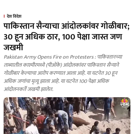
देश विदेश
पाकिस्तान सैन्याचा आंदोलकांवर गोळीबार;
30 हून अधिक ठार, 100 पेक्षा जास्त जण
जखमी
Pakistan Army Opens Fire on Protesters : पाकिस्तानच्या
ताब्यातील काश्मीरमध्ये (पीओके) आंदोलकांवर पाकिस्तान सैन्याने
गोळीबार केल्याचा आरोप करण्यात आला आहे. या घटनेत 30 हून
अधिक जणांचा मृत्यू झाला आहे. या घटनेत 100 पेक्षा अधिक
आंदोलनकर्ते जखमी झालेत.