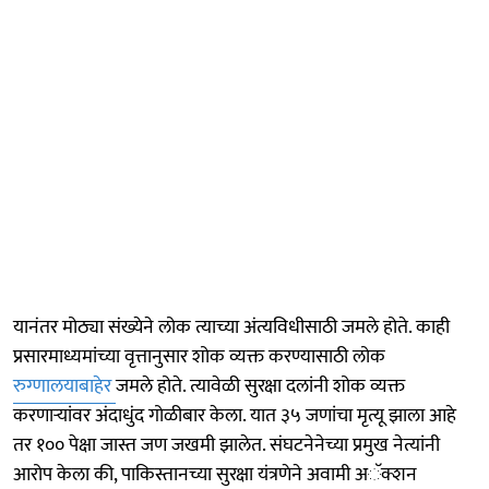
यानंतर मोठ्या संख्येने लोक त्याच्या अंत्यविधीसाठी जमले होते. काही
प्रसारमाध्यमांच्या वृत्तानुसार शोक व्यक्त करण्यासाठी लोक
रुग्णालयाबाहेर
जमले होते. त्यावेळी सुरक्षा दलांनी शोक व्यक्त
करणाऱ्यांवर अंदाधुंद गोळीबार केला. यात ३५ जणांचा मृत्यू झाला आहे
तर १०० पेक्षा जास्त जण जखमी झालेत. संघटनेनेच्या प्रमुख नेत्यांनी
आरोप केला की, पाकिस्तानच्या सुरक्षा यंत्रणेने अवामी अॅक्शन