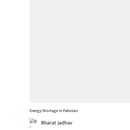
Energy Shortage In Pakistan:
Bharat Jadhav