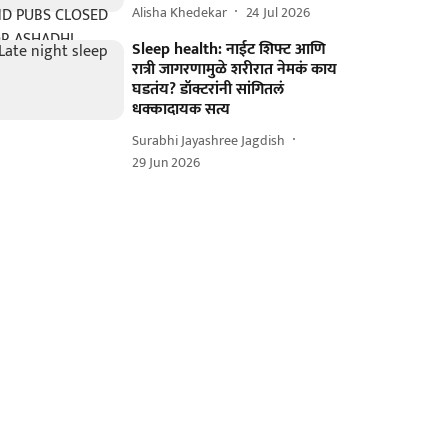
Alisha Khedekar
24 Jul 2026
Sleep health: नाईट शिफ्ट आणि
रात्री जागरणामुळे शरीरात नेमकं काय
घडतंय? डॉक्टरांनी सांगितलं
धक्कादायक सत्य
Surabhi Jayashree Jagdish
29 Jun 2026