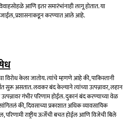
 विवाहसोहळे आणि इतर समारंभांनाही लागू होतात. या
 जाईल, प्रशासनाकडून करण्यात आले आहे.
िषेध
ाचा विरोध केला जातोय. त्यांचे म्हणणे आहे की, पाकिस्तानी
त सुरू असतात. लवकर बंद केल्याने त्यांच्या उत्पन्नावर, लहान
उत्पन्नावर गंभीर परिणाम होईल. दुकानं बंद करण्याच्या वेळ
 सांगितलं की, दिवसाच्या प्रकाशात अधिक व्यावसायिक
ईल, परिणामी राष्ट्रीय ऊर्जेची बचत होईल आणि विजेची बिले