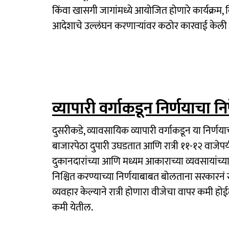
किंवा खासगी जागांमध्ये आयोजित होणारे कार्यक्रम,
आदेशाचे उल्लंघन करणाऱ्यांवर कठोर कारवाई केली
व्यापारी वर्गाकडून निर्णयाचा न
दुसरीकडे, व्यावसायिक व्यापारी वर्गाकडून या निर्णय
बाजारपेठा दुपारी उघडतात आणि रात्री ११-१२ वाजेपर्यं
दुकानदारांच्या आणि मध्यम आकाराच्या व्यवसायांच्या 
निश्चित करण्याच्या निर्णयाबाबत बोलताना सरकारनं
व्यवहार केल्याने रात्री होणारा वीजेचा वापर कमी हो
कमी येतील.