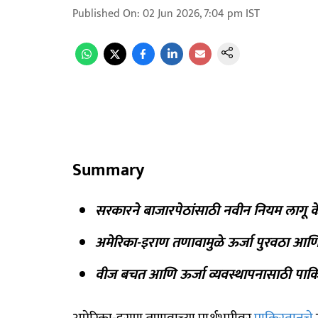
Published On
:
02 Jun 2026, 7:04 pm
IST
Summary
सरकारने बाजारपेठांसाठी नवीन नियम लागू के
अमेरिका-इराण तणावामुळे ऊर्जा पुरवठा आण
वीज बचत आणि ऊर्जा व्यवस्थापनासाठी पाकिस