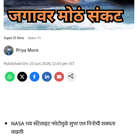
Super El Nino
Saam Tv
Priya More
Published On
:
23 Jun 2026, 12:45 pm
IST
NASA च्या सॅटेलाइट फोटोमुळे सुपर एल निनोची शक्यता
वाढली