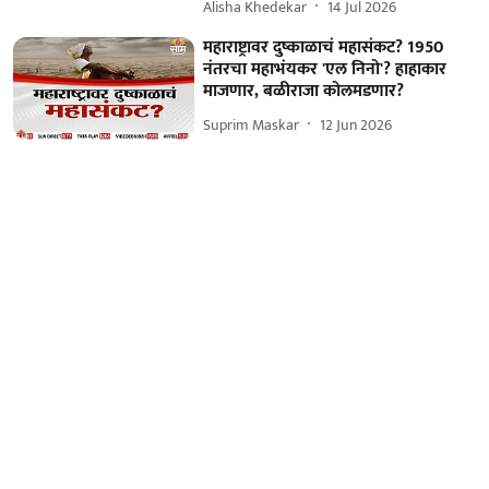
Alisha Khedekar
14 Jul 2026
महाराष्ट्रावर दुष्काळाचं महासंकट? 1950
नंतरचा महाभंयकर 'एल निनो'? हाहाकार
माजणार, बळीराजा कोलमडणार?
Suprim Maskar
12 Jun 2026