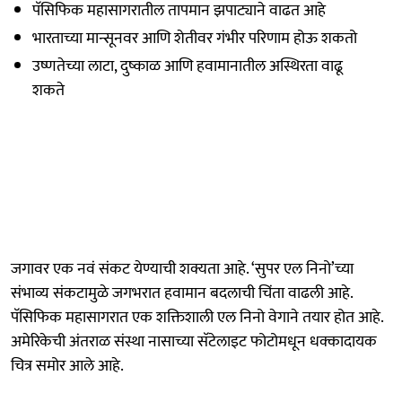
पॅसिफिक महासागरातील तापमान झपाट्याने वाढत आहे
भारताच्या मान्सूनवर आणि शेतीवर गंभीर परिणाम होऊ शकतो
उष्णतेच्या लाटा, दुष्काळ आणि हवामानातील अस्थिरता वाढू
शकते
जगावर एक नवं संकट येण्याची शक्यता आहे. ‘सुपर एल निनो’च्या
संभाव्य संकटामुळे जगभरात हवामान बदलाची चिंता वाढली आहे.
पॅसिफिक महासागरात एक शक्तिशाली एल निनो वेगाने तयार होत आहे.
अमेरिकेची अंतराळ संस्था नासाच्या सॅटेलाइट फोटोमधून धक्कादायक
चित्र समोर आले आहे.