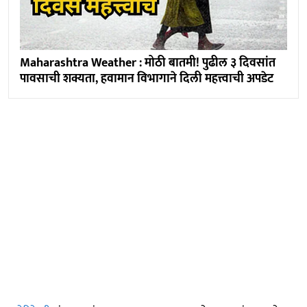
Maharashtra Weather : मोठी बातमी! पुढील ३ दिवसांत
पावसाची शक्यता, हवामान विभागाने दिली महत्त्वाची अपडेट