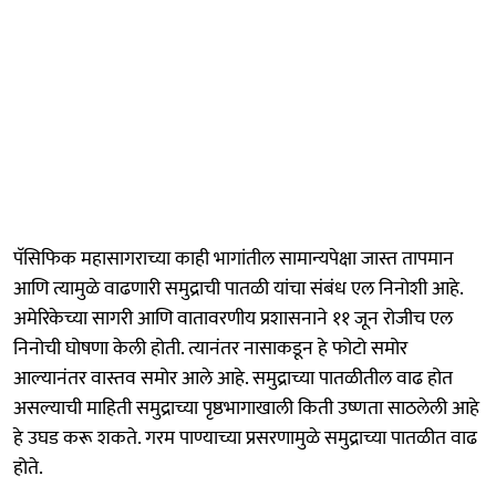
पॅसिफिक महासागराच्या काही भागांतील सामान्यपेक्षा जास्त तापमान
आणि त्यामुळे वाढणारी समुद्राची पातळी यांचा संबंध एल निनोशी आहे.
अमेरिकेच्या सागरी आणि वातावरणीय प्रशासनाने ११ जून रोजीच एल
निनोची घोषणा केली होती. त्यानंतर नासाकडून हे फोटो समोर
आल्यानंतर वास्तव समोर आले आहे. समुद्राच्या पातळीतील वाढ होत
असल्याची माहिती समुद्राच्या पृष्ठभागाखाली किती उष्णता साठलेली आहे
हे उघड करू शकते. गरम पाण्याच्या प्रसरणामुळे समुद्राच्या पातळीत वाढ
होते.