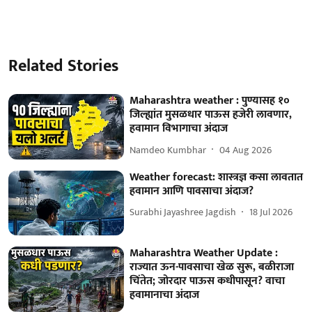
Related Stories
Maharashtra weather : पुण्यासह १०
जिल्ह्यांत मुसळधार पाऊस हजेरी लावणार,
हवामान विभागाचा अंदाज
Namdeo Kumbhar
04 Aug 2026
Weather forecast: शास्त्रज्ञ कसा लावतात
हवामान आणि पावसाचा अंदाज?
Surabhi Jayashree Jagdish
18 Jul 2026
Maharashtra Weather Update :
राज्यात ऊन-पावसाचा खेळ सुरू, बळीराजा
चिंतेत; जोरदार पाऊस कधीपासून? वाचा
हवामानाचा अंदाज