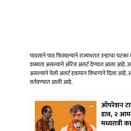
पावसाने पाठ फिरवल्याने राज्यभरात उन्हाचा चटक
शक्यता असल्याने ऑरेंज अलर्ट देण्यात आला आहे. 
असल्याने येलो अलर्ट हवामान विभागाने दिला आहे.
वर्तवण्यात आली आहे.
ऑपरेशन टाय
डाव, २ आम
मध्यरात्री 