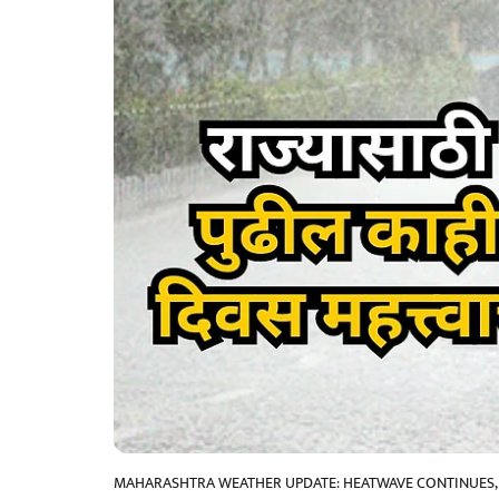
MAHARASHTRA WEATHER UPDATE: HEATWAVE CONTINUES, R