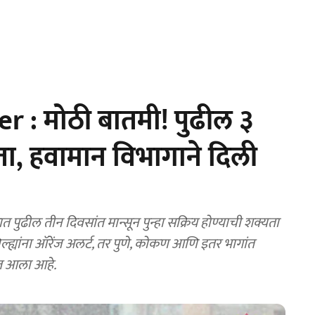
: मोठी बातमी! पुढील ३
ा, हवामान विभागाने दिली
 पुढील तीन दिवसांत मान्सून पुन्हा सक्रिय होण्याची शक्यता
ल्ह्यांना ऑरेंज अलर्ट, तर पुणे, कोकण आणि इतर भागांत
ात आला आहे.