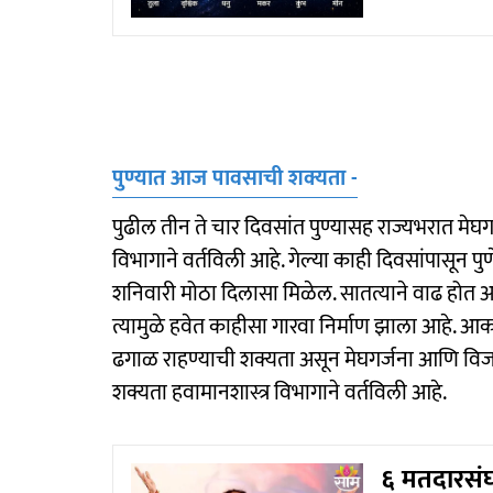
पुण्यात आज पावसाची शक्यता -
पुढील तीन ते चार दिवसांत पुण्यासह राज्यभरात मेघ
विभागाने वर्तविली आहे. गेल्या काही दिवसांपासून पु
शनिवारी मोठा दिलासा मिळेल. सातत्याने वाढ होत
त्यामुळे हवेत काहीसा गारवा निर्माण झाला आहे. आ
ढगाळ राहण्याची शक्यता असून मेघगर्जना आणि विज
शक्यता हवामानशास्त्र विभागाने वर्तविली आहे.
६ मतदारसंघ,