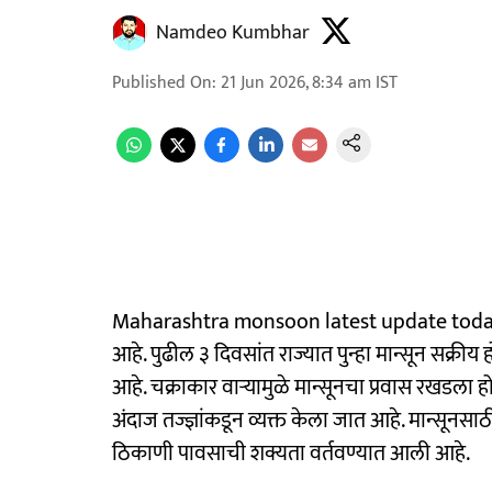
Namdeo Kumbhar
Published On
:
21 Jun 2026, 8:34 am
IST
Maharashtra monsoon latest update today : 
आहे. पुढील ३ दिवसांत राज्यात पुन्हा मान्सून सक्
आहे. चक्राकार वाऱ्यामुळे मान्सूनचा प्रवास रखडला हो
अंदाज तज्ज्ञांकडून व्यक्त केला जात आहे. मान्सू
ठिकाणी पावसाची शक्यता वर्तवण्यात आली आहे.