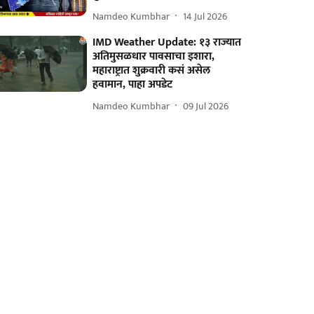
Namdeo Kumbhar
14 Jul 2026
IMD Weather Update: १३ राज्यात
अतिमुसळधार पावसाचा इशारा,
महाराष्ट्रात शुक्रवारी कसं असेल
हवामान, पाहा अपडेट
Namdeo Kumbhar
09 Jul 2026