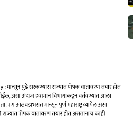
मान्सून पुढे सरकण्यास राज्यात पोषक वातावरण तयार होत
रीय होईल, असा अंदाज हवामान विभागाकडून वर्तवण्यात आला
ता. पण आठवडाभरात मान्सून पुर्ण महाराष्ट्र व्यापेल असा
नसाठी राज्यात पोषक वातावरण तयार होत असतानाच काही