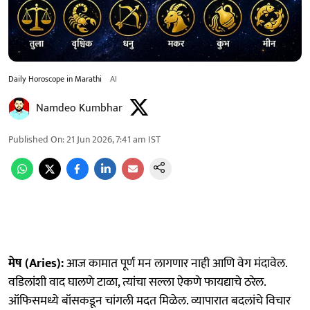
Daily Horoscope in Marathi
AI
Namdeo Kumbhar
Published On
:
21 Jun 2026, 7:41 am
IST
मेष (Aries):
आज कामात पूर्ण मन लागणार नाही आणि वेग मंदावेल.
वडिलांशी वाद घालणे टाळा, त्यांचा सल्ला ऐकणे फायद्याचे ठरेल.
ऑफिसमध्ये बॉसकडून चांगली मदत मिळेल. व्यापारात बदलांचे विचार