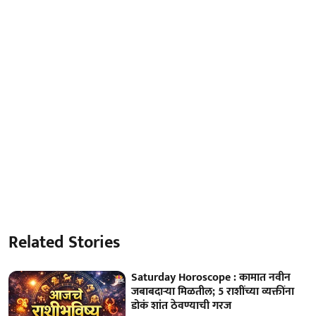
Related Stories
Saturday Horoscope : कामात नवीन
जबाबदाऱ्या मिळतील; 5 राशींच्या व्यक्तींना
डोकं शांत ठेवण्याची गरज