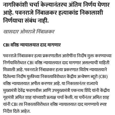
नागरिकांशी चर्चा केल्यानंतरच अंतिम निर्णय घेणार
आहे. पवनराजे निंबाळकर हत्याकांड निकालाशी
निर्णयाचा संबंध नाही.
खासदार ओमराजे निंबाळकर
CBI वरिष्ठ न्यायालयात दाद मागणार
पवनराजे निंबाळकर हत्या प्रकरणातील आरोपींना निर्दोष मुक्त करण्याच्या
निर्णयाविरोधात CBI वरिष्ठ न्यायालयात दाद मागणार असल्याची माहिती
मिळाली आहे. पवनराजे निंबाळकर हत्या प्रकरणात विशेष न्यायालयाने
दिलेल्या निर्दोष मुक्तीच्या निकालाविरोधात केंद्रीय अन्वेषण ब्यूरो (CBI)
वरिष्ठ न्यायालयात अपील करणार आहे. या निकालानंतर राज्याचे
मुख्यमंत्री देवेंद्र फडणवीस आणि उपमुख्यमंत्री एकनाथ शिंदे यांनी केंद्रीय
गृहमंत्री अमित शाह यांच्याशी प्रत्यक्ष चर्चा केली. या चर्चेनंतर अमित शाह
यांनी CBI ला निकालाविरोधात वरिष्ठ न्यायालयात दाद मागण्याचे स्पष्ट
निर्देश दिले आहेत.