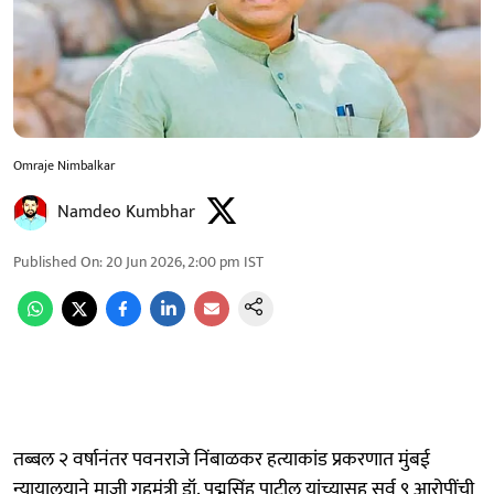
Omraje Nimbalkar
Namdeo Kumbhar
Published On
:
20 Jun 2026, 2:00 pm
IST
तब्बल २ वर्षानंतर पवनराजे निंबाळकर हत्याकांड प्रकरणात मुंबई
न्यायालयाने माजी गृहमंत्री डॉ. पद्मसिंह पाटील यांच्यासह सर्व ९ आरोपींची