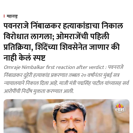
महाराष्ट्र
पवनराजे निंबाळकर हत्याकांडाचा निकाल
विरोधात लागला; ओमराजेंची पहिली
प्रतिक्रिया, शिंदेंच्या शिवसेनेत जाणार की
नाही केलं स्पष्ट
Omraje Nimbalkar first reaction after verdict : पवनराजे
निंबाळकर दुहेरी हत्याकांड प्रकरणात तब्बल २० वर्षांनंतर मुंबई सत्र
न्यायालयाने निकाल दिला आहे. माजी मंत्री पद्मसिंह पाटील यांच्यासह सर्व
आरोपींची निर्दोष मुक्तता करण्यात आली.