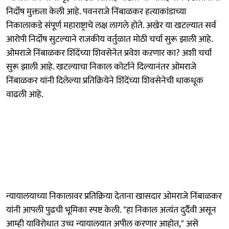
निर्दोष मुक्तता केली आहे. पवनराजे निंबाळकर हत्याकांडाच्या
निकालाकडे संपूर्ण महाराष्ट्राचे लक्ष लागले होते. अखेर या खटल्यात सर्व
आरोपी निर्दोष सुटल्याने राजकीय वर्तुळात मोठी चर्चा सुरू झाली आहे.
ओमराजे निंबाळकर शिंदेंच्या शिवसेनेत प्रवेश कऱणार का? अशी चर्चा
सुरू झाली आहे. खटल्याचा निकाल कोर्टाने दिल्यानंतर ओमराजे
निंबाळकर यांनी दिलेल्या प्रतिक्रियेने शिंदेंच्या शिवसेनेची धाकधूक
वाढली आहे.
न्यायालयाच्या निकालावर प्रतिक्रिया देताना खासदार ओमराजे निंबाळकर
यांनी आपली पुढची भूमिका स्पष्ट केली. "हा निकाल अत्यंत दुर्दैवी असून
आम्ही याविरोधात उच्च न्यायालयात अपील करणार आहोत," असे