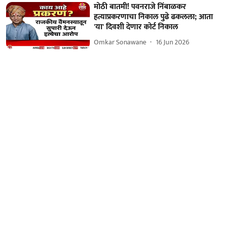
मोठी बातमी! पवनराजे निंबाळकर
हत्याप्रकरणाचा निकाल पुढे ढकलला; आता
'या' दिवशी देणार कोर्ट निकाल
Omkar Sonawane
16 Jun 2026