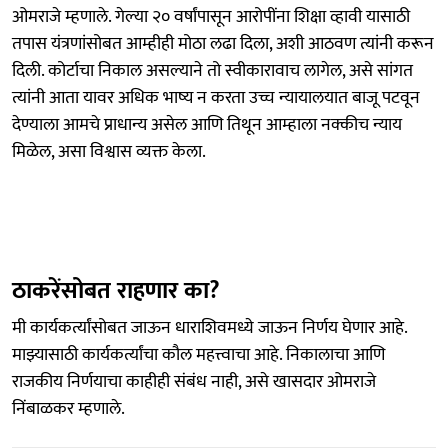
ओमराजे म्हणाले. गेल्या २० वर्षांपासून आरोपींना शिक्षा व्हावी यासाठी
तपास यंत्रणांसोबत आम्हीही मोठा लढा दिला, अशी आठवण त्यांनी करून
दिली. कोर्टाचा निकाल असल्याने तो स्वीकारावाच लागेल, असे सांगत
त्यांनी आता यावर अधिक भाष्य न करता उच्च न्यायालयात बाजू पटवून
देण्याला आमचे प्राधान्य असेल आणि तिथून आम्हाला नक्कीच न्याय
मिळेल, असा विश्वास व्यक्त केला.
ठाकरेंसोबत राहणार का?
मी कार्यकर्त्यांसोबत जाऊन धाराशिवमध्ये जाऊन निर्णय घेणार आहे.
माझ्यासाठी कार्यकर्त्यांचा कौल महत्त्वाचा आहे. निकालाचा आणि
राजकीय निर्णयाचा काहीही संबंध नाही, असे खासदार ओमराजे
निंबाळकर म्हणाले.