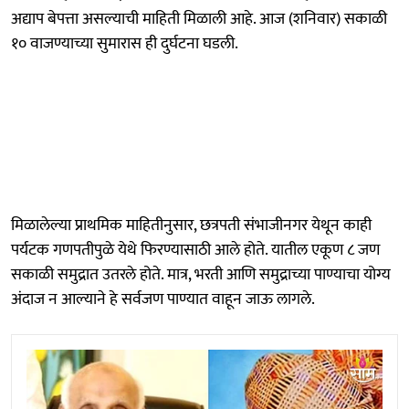
अद्याप बेपत्ता असल्याची माहिती मिळाली आहे. आज (शनिवार) सकाळी
१० वाजण्याच्या सुमारास ही दुर्घटना घडली.
मिळालेल्या प्राथमिक माहितीनुसार, छत्रपती संभाजीनगर येथून काही
पर्यटक गणपतीपुळे येथे फिरण्यासाठी आले होते. यातील एकूण ८ जण
सकाळी समुद्रात उतरले होते. मात्र, भरती आणि समुद्राच्या पाण्याचा योग्य
अंदाज न आल्याने हे सर्वजण पाण्यात वाहून जाऊ लागले.