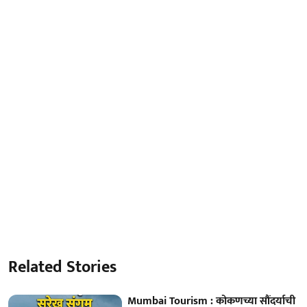
Related Stories
Mumbai Tourism : कोकणच्या सौंदर्याची