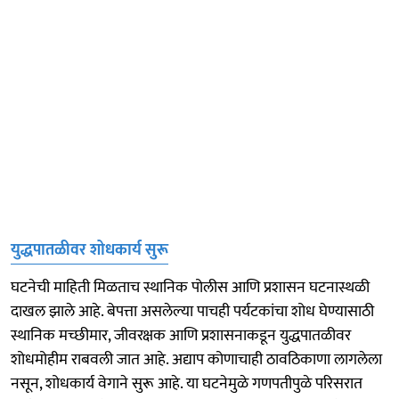
युद्धपातळीवर शोधकार्य सुरू
घटनेची माहिती मिळताच स्थानिक पोलीस आणि प्रशासन घटनास्थळी
दाखल झाले आहे. बेपत्ता असलेल्या पाचही पर्यटकांचा शोध घेण्यासाठी
स्थानिक मच्छीमार, जीवरक्षक आणि प्रशासनाकडून युद्धपातळीवर
शोधमोहीम राबवली जात आहे. अद्याप कोणाचाही ठावठिकाणा लागलेला
नसून, शोधकार्य वेगाने सुरू आहे. या घटनेमुळे गणपतीपुळे परिसरात